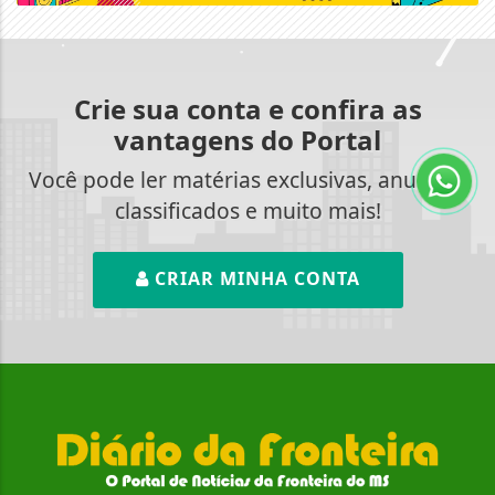
Crie sua conta e confira as
vantagens do Portal
Você pode ler matérias exclusivas, anunciar
classificados e muito mais!
CRIAR MINHA CONTA