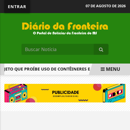
07 DE AGOSTO DE 2026
ENTRAR
MENU
JETO QUE PROÍBE USO DE CONTÊINERES E LONAS EM ESCOLA
EM ALTA