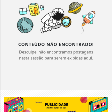
CONTEÚDO NÃO ENCONTRADO!
Desculpe, não encontramos postagens
nesta sessão para serem exibidas aqui.