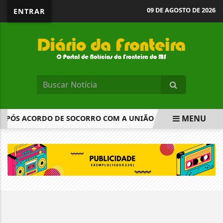
09 DE AGOSTO DE 2026
ENTRAR
MENU
 APÓS ACORDO DE SOCORRO COM A UNIÃO
COMISSÃO APR
EM ALTA