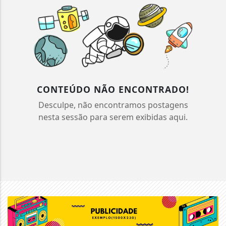
CONTEÚDO NÃO ENCONTRADO!
Desculpe, não encontramos postagens
nesta sessão para serem exibidas aqui.