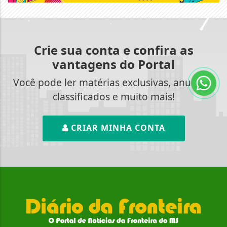
Crie sua conta e confira as
vantagens do Portal
Você pode ler matérias exclusivas, anunciar
classificados e muito mais!
CRIAR MINHA CONTA