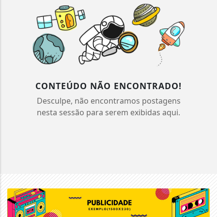
CONTEÚDO NÃO ENCONTRADO!
Desculpe, não encontramos postagens
nesta sessão para serem exibidas aqui.