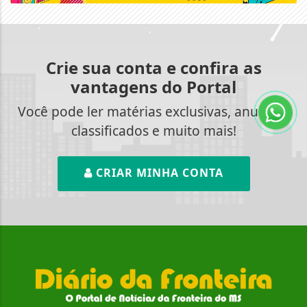
Crie sua conta e confira as
vantagens do Portal
Você pode ler matérias exclusivas, anunciar
classificados e muito mais!
CRIAR MINHA CONTA