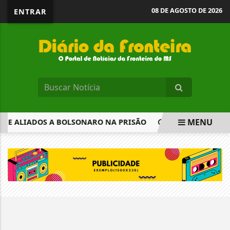
08 DE AGOSTO DE 2026
ENTRAR
MENU
S E ALIADOS A BOLSONARO NA PRISÃO
NASCIDOS EM MAI
EM ALTA