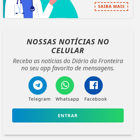
SAIBA MAIS
NOSSAS NOTÍCIAS
NO
CELULAR
Receba as notícias do Diário da Fronteira
no seu app favorito de mensagens.
Telegram
Whatsapp
Facebook
ENTRAR