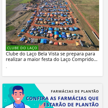
CLUBE DO LAÇO
Clube do Laço Bela Vista se prepara para
realizar a maior festa do Laço Comprido...
.
FARMÁCIAS DE PLANTÃO
CONFIRA AS FARMÁCIAS QUE
ESTARÃO DE PLANTÃO