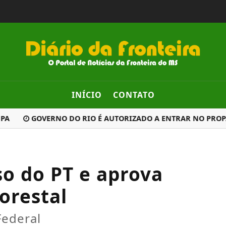
INÍCIO
CONTATO
GOVERNO DO RIO É AUTORIZADO A ENTRAR NO PROPAG 
so do PT e aprova
orestal
Federal