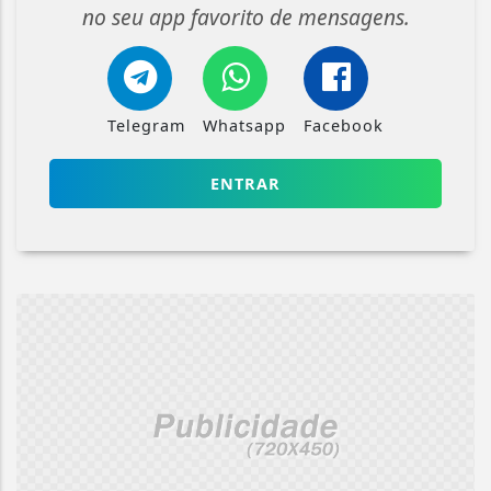
no seu app favorito de mensagens.
Telegram
Whatsapp
Facebook
ENTRAR