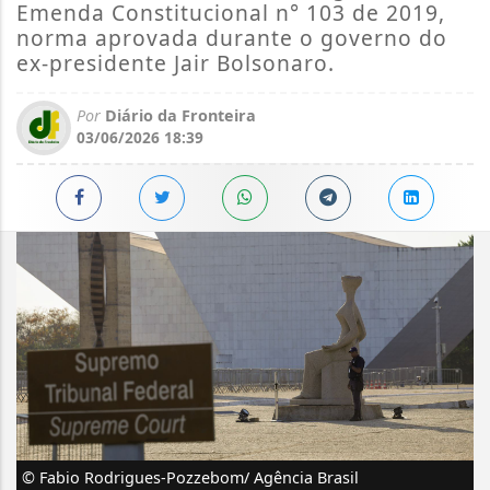
Emenda Constitucional n° 103 de 2019,
norma aprovada durante o governo do
ex-presidente Jair Bolsonaro.
Por
Diário da Fronteira
03/06/2026 18:39
© Fabio Rodrigues-Pozzebom/ Agência Brasil