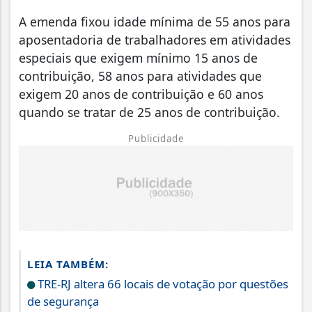
A emenda fixou idade mínima de 55 anos para
aposentadoria de trabalhadores em atividades
especiais que exigem mínimo 15 anos de
contribuição, 58 anos para atividades que
exigem 20 anos de contribuição e 60 anos
quando se tratar de 25 anos de contribuição.
Publicidade
LEIA TAMBÉM:
TRE-RJ altera 66 locais de votação por questões
de segurança