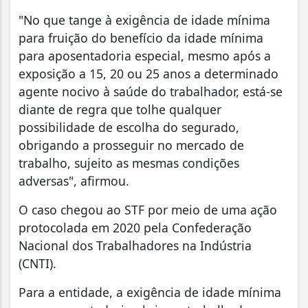
"No que tange à exigência de idade mínima
para fruição do benefício da idade mínima
para aposentadoria especial, mesmo após a
exposição a 15, 20 ou 25 anos a determinado
agente nocivo à saúde do trabalhador, está-se
diante de regra que tolhe qualquer
possibilidade de escolha do segurado,
obrigando a prosseguir no mercado de
trabalho, sujeito as mesmas condições
adversas", afirmou.
O caso chegou ao STF por meio de uma ação
protocolada em 2020 pela Confederação
Nacional dos Trabalhadores na Indústria
(CNTI).
Para a entidade, a exigência de idade mínima