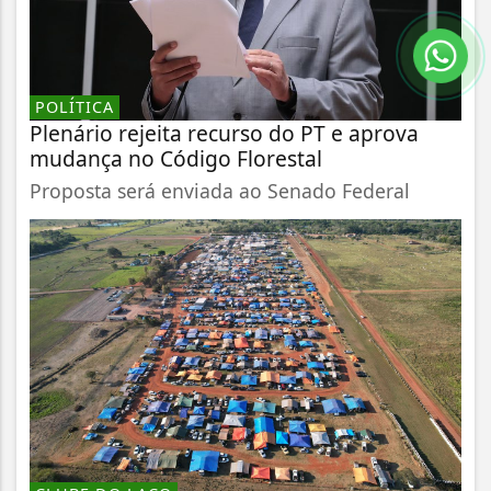
POLÍTICA
Plenário rejeita recurso do PT e aprova
mudança no Código Florestal
Proposta será enviada ao Senado Federal