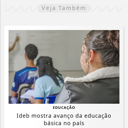
Veja Também
EDUCAÇÃO
Ideb mostra avanço da educação
básica no país