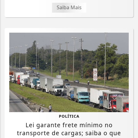
Saiba Mais
POLÍTICA
Lei garante frete mínimo no
transporte de cargas; saiba o que