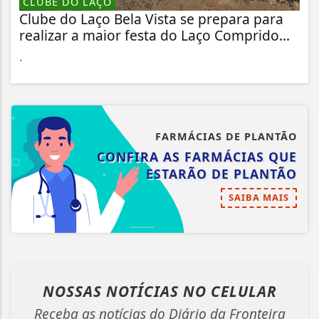
CLUBE DO LAÇO
Clube do Laço Bela Vista se prepara para
realizar a maior festa do Laço Comprido...
.
FARMÁCIAS DE PLANTÃO
CONFIRA AS FARMÁCIAS QUE
ESTARÃO DE PLANTÃO
SAIBA MAIS
NOSSAS NOTÍCIAS
NO CELULAR
Receba as notícias do Diário da Fronteira