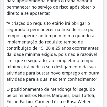
para aposentadoria obriga o trabalhador a
permanecer no serviço de risco após obter o
direito a se aposentar.
“A criação do requisito etário irá obrigar o
segurado a permanecer na área de risco por
tempo superior ao tempo mínimo quando a
implementação do requisito tempo de
contribuição de 15, 20 e 25 anos ocorrer antes
da idade mínima exigida, pois não é razoável
crer que o segurado, ao completar o tempo
mínimo, irá pedir o seu desligamento da sua
atividade para buscar novo emprego em outra
atividade para a qual não tem conhecimento".
O posicionamento de Mendonça foi seguido
pelos ministros Nunes Marques, Dias Toffoli,
Edson Fachin, Cármen Lúcia e Rosa Weber