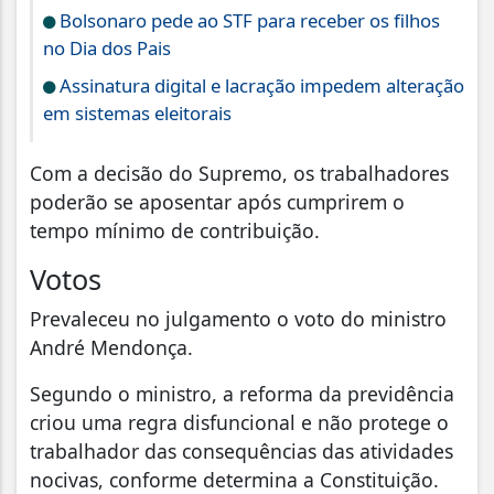
Bolsonaro pede ao STF para receber os filhos
no Dia dos Pais
Assinatura digital e lacração impedem alteração
em sistemas eleitorais
Com a decisão do Supremo, os trabalhadores
poderão se aposentar após cumprirem o
tempo mínimo de contribuição.
Votos
Prevaleceu no julgamento o voto do ministro
André Mendonça.
Segundo o ministro, a reforma da previdência
criou uma regra disfuncional e não protege o
trabalhador das consequências das atividades
nocivas, conforme determina a Constituição.