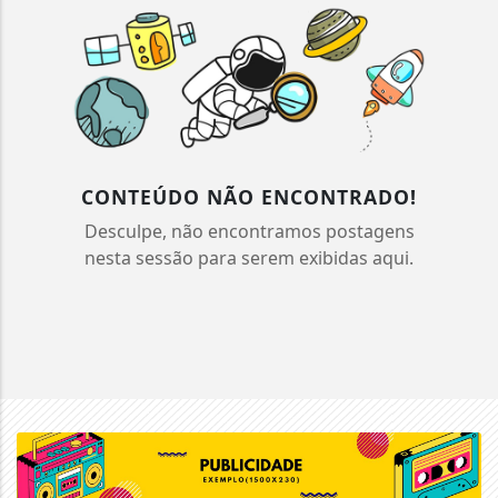
CONTEÚDO NÃO ENCONTRADO!
Desculpe, não encontramos postagens
nesta sessão para serem exibidas aqui.