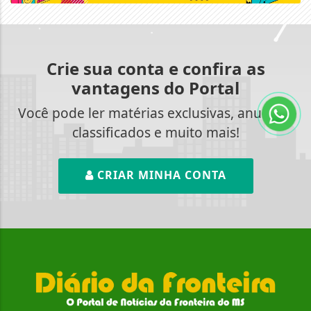
Crie sua conta e confira as
vantagens do Portal
Você pode ler matérias exclusivas, anunciar
classificados e muito mais!
CRIAR MINHA CONTA