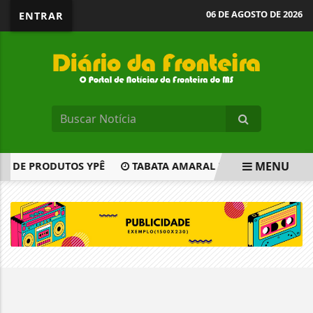
06 DE AGOSTO DE 2026
ENTRAR
MENU
S DE PRODUTOS YPÊ
TABATA AMARAL PEDE SUGESTÕES A
EM ALTA