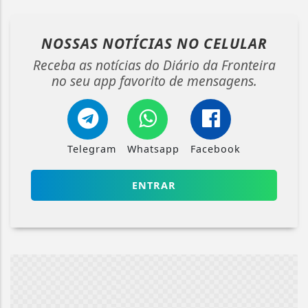
NOSSAS NOTÍCIAS
NO CELULAR
Receba as notícias do Diário da Fronteira
no seu app favorito de mensagens.
Telegram
Whatsapp
Facebook
ENTRAR