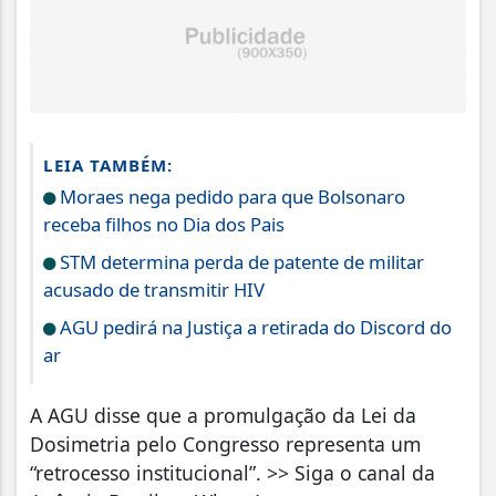
LEIA TAMBÉM:
Moraes nega pedido para que Bolsonaro
receba filhos no Dia dos Pais
STM determina perda de patente de militar
acusado de transmitir HIV
AGU pedirá na Justiça a retirada do Discord do
ar
A AGU disse que a promulgação da Lei da
Dosimetria pelo Congresso representa um
“retrocesso institucional”. >> Siga o canal da