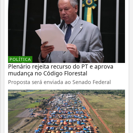
POLÍTICA
Plenário rejeita recurso do PT e aprova
mudança no Código Florestal
Proposta será enviada ao Senado Federal