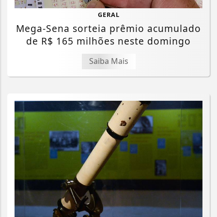
GERAL
Mega-Sena sorteia prêmio acumulado
de R$ 165 milhões neste domingo
Saiba Mais