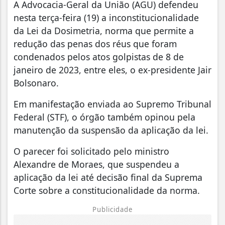
A Advocacia-Geral da União (AGU) defendeu
nesta terça-feira (19) a inconstitucionalidade
da Lei da Dosimetria, norma que permite a
redução das penas dos réus que foram
condenados pelos atos golpistas de 8 de
janeiro de 2023, entre eles, o ex-presidente Jair
Bolsonaro.
Em manifestação enviada ao Supremo Tribunal
Federal (STF), o órgão também opinou pela
manutenção da suspensão da aplicação da lei.
O parecer foi solicitado pelo ministro
Alexandre de Moraes, que suspendeu a
aplicação da lei até decisão final da Suprema
Corte sobre a constitucionalidade da norma.
Publicidade