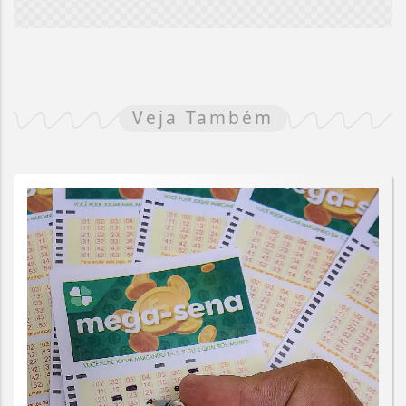
Veja Também