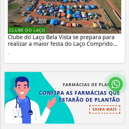
CLUBE DO LAÇO
Clube do Laço Bela Vista se prepara para
realizar a maior festa do Laço Comprido...
.
FARMÁCIAS DE PLANTÃO
CONFIRA AS FARMÁCIAS QUE
ESTARÃO DE PLANTÃO
SAIBA MAIS