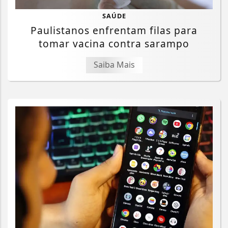
SAÚDE
Paulistanos enfrentam filas para
tomar vacina contra sarampo
Saiba Mais