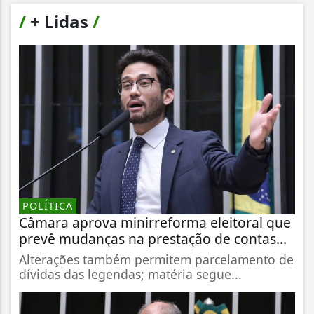
/
+ Lidas
/
POLÍTICA
Câmara aprova minirreforma eleitoral que
prevê mudanças na prestação de contas...
Alterações também permitem parcelamento de
dívidas das legendas; matéria segue...