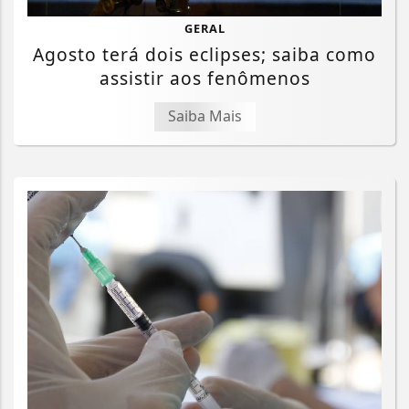
GERAL
Agosto terá dois eclipses; saiba como
assistir aos fenômenos
Saiba Mais