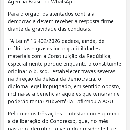
Agência Brasil no WhatsApp
Para o órgão, os atentados contra a
democracia devem receber a resposta firme
diante da gravidade das condutas.
“A Lei nº 15.402/2026 padece, ainda, de
múltiplas e graves incompatibilidades
materiais com a Constituição da República,
especialmente porque enquanto o constituinte
originário buscou estabelecer travas severas
na direção da defesa da democracia, o
diploma legal impugnado, em sentido oposto,
inclina-se a beneficiar aqueles que tentaram e
poderão tentar subvertê-la”, afirmou a AGU.
Pelo menos três ações contestam no Supremo
a deliberação do Congresso, que, no mês
passado, derrubou o veto do presidente Luiz