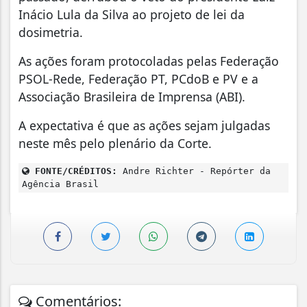
Inácio Lula da Silva ao projeto de lei da
dosimetria.
As ações foram protocoladas pelas Federação
PSOL-Rede, Federação PT, PCdoB e PV e a
Associação Brasileira de Imprensa (ABI).
A expectativa é que as ações sejam julgadas
neste mês pelo plenário da Corte.
FONTE/CRÉDITOS:
Andre Richter - Repórter da
Agência Brasil
Comentários: