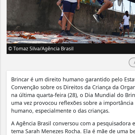
© Tomaz Silva/Agência Brasil
Brincar é um direito humano garantido pelo Estat
Convenção sobre os Direitos da Criança da Org
na última quarta-feira (28), o Dia Mundial do Bri
uma vez provocou reflexões sobre a importância
humano, especialmente o das crianças.
A Agência Brasil conversou com a pesquisadora e 
tema Sarah Menezes Rocha. Ela é mãe de uma be