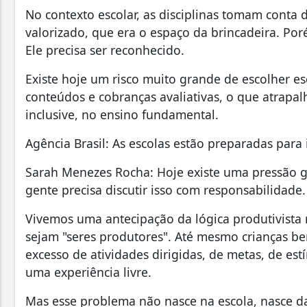
No contexto escolar, as disciplinas tomam conta 
valorizado, que era o espaço da brincadeira. Poré
Ele precisa ser reconhecido.
Existe hoje um risco muito grande de escolher es
conteúdos e cobranças avaliativas, o que atrapalh
inclusive, no ensino fundamental.
Agência Brasil: As escolas estão preparadas para 
Sarah Menezes Rocha: Hoje existe uma pressão g
gente precisa discutir isso com responsabilidade.
Vivemos uma antecipação da lógica produtivista
sejam "seres produtores". Até mesmo crianças b
excesso de atividades dirigidas, de metas, de e
uma experiência livre.
Mas esse problema não nasce na escola, nasce 