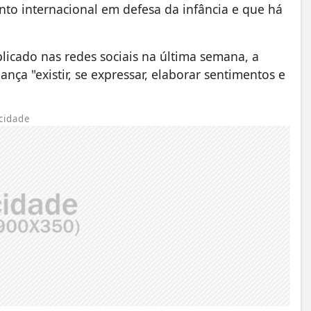
nto internacional em defesa da infância e que há
licado nas redes sociais na última semana, a
ança "existir, se expressar, elaborar sentimentos e
cidade