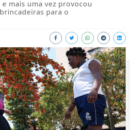
s e mais uma vez provocou
brincadeiras para o