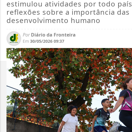
estimulou atividades por todo paí
reflexões sobre a importância das 
desenvolvimento humano
Por
Diário da Fronteira
Em
30/05/2026 09:37