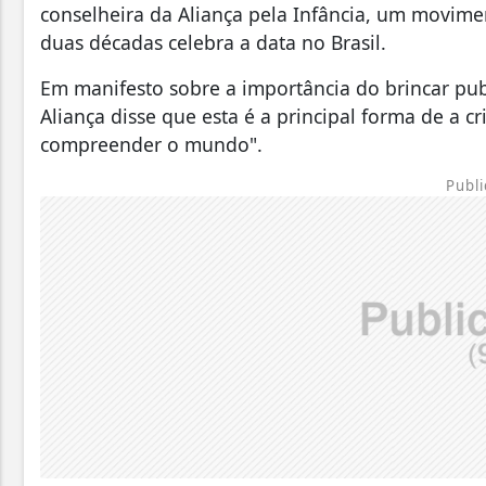
conselheira da Aliança pela Infância, um movime
duas décadas celebra a data no Brasil.
Em manifesto sobre a importância do brincar pub
Aliança disse que esta é a principal forma de a cri
compreender o mundo".
Publi