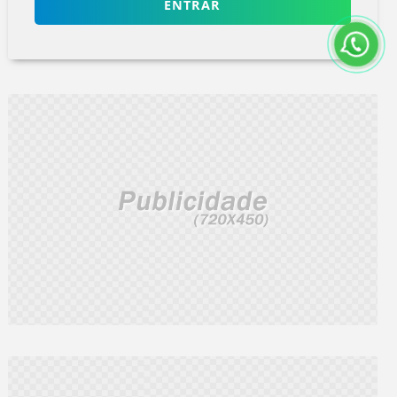
ENTRAR