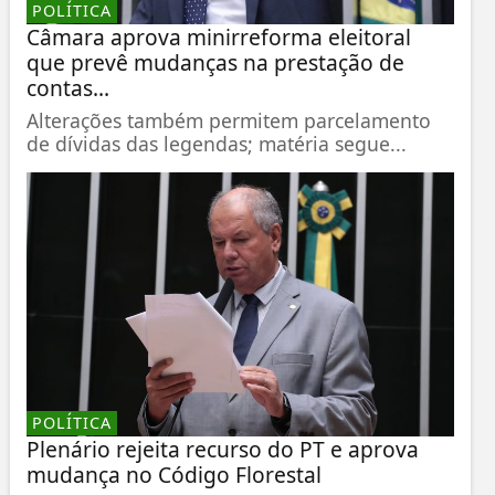
POLÍTICA
Câmara aprova minirreforma eleitoral
que prevê mudanças na prestação de
contas...
Alterações também permitem parcelamento
de dívidas das legendas; matéria segue...
POLÍTICA
Plenário rejeita recurso do PT e aprova
mudança no Código Florestal