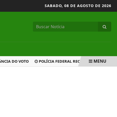
SABADO,
08 DE AGOSTO DE 2026
MENU
IA DO VOTO
POLÍCIA FEDERAL RECUSA PROPOSTA DE DE