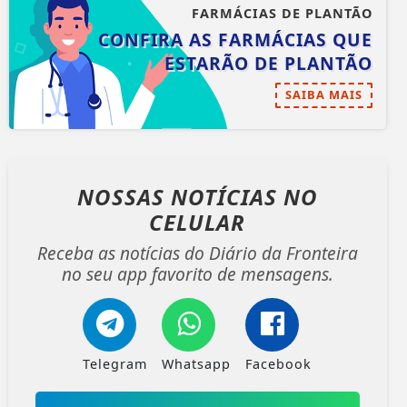
FARMÁCIAS DE PLANTÃO
CONFIRA AS FARMÁCIAS QUE
ESTARÃO DE PLANTÃO
SAIBA MAIS
NOSSAS NOTÍCIAS
NO
CELULAR
Receba as notícias do Diário da Fronteira
no seu app favorito de mensagens.
Telegram
Whatsapp
Facebook