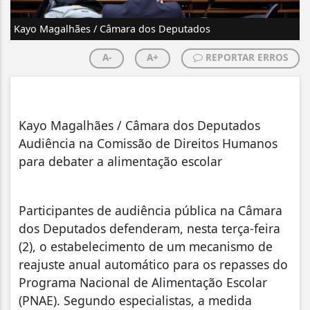
Kayo Magalhães / Câmara dos Deputados
A-
A+
REPORTAR ERROS
Kayo Magalhães / Câmara dos Deputados
Audiência na Comissão de Direitos Humanos
para debater a alimentação escolar
Participantes de audiência pública na Câmara
dos Deputados defenderam, nesta terça-feira
(2), o estabelecimento de um mecanismo de
reajuste anual automático para os repasses do
Programa Nacional de Alimentação Escolar
(PNAE). Segundo especialistas, a medida