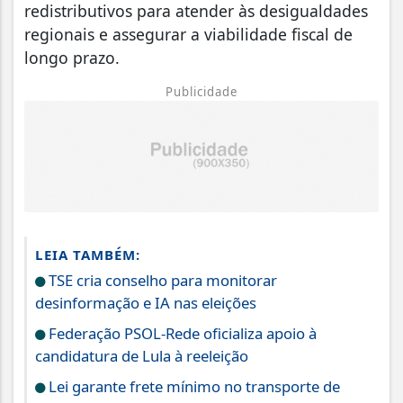
redistributivos para atender às desigualdades
regionais e assegurar a viabilidade fiscal de
longo prazo.
Publicidade
LEIA TAMBÉM:
TSE cria conselho para monitorar
desinformação e IA nas eleições
Federação PSOL-Rede oficializa apoio à
candidatura de Lula à reeleição
Lei garante frete mínimo no transporte de