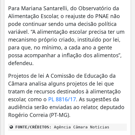
Para Mariana Santarelli, do Observatório da
Alimentação Escolar, o reajuste do PNAE não
pode continuar sendo uma decisão política
variável. “A alimentação escolar precisa ter um
mecanismo próprio criado, instituído por lei,
para que, no mínimo, a cada ano a gente
possa acompanhar a inflação dos alimentos”,
defendeu.
Projetos de lei A Comissão de Educação da
Câmara analisa alguns projetos de lei que
tratam de recursos destinados à alimentação
escolar, como o
PL 8816/17
. As sugestões da
audiência serão enviadas ao relator, deputado
Rogério Correia (PT-MG).
FONTE/CRÉDITOS:
Agência Câmara Notícias