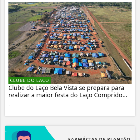
CLUBE DO LAÇO
Clube do Laço Bela Vista se prepara para
realizar a maior festa do Laço Comprido...
.
FARMÁCIAS DE PLANTÃO