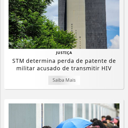
JUSTIÇA
STM determina perda de patente de
militar acusado de transmitir HIV
Saiba Mais