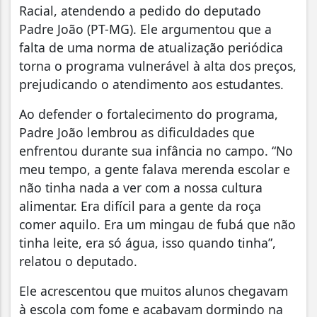
Racial, atendendo a pedido do deputado
Padre João (PT-MG). Ele argumentou que a
falta de uma norma de atualização periódica
torna o programa vulnerável à alta dos preços,
prejudicando o atendimento aos estudantes.
Ao defender o fortalecimento do programa,
Padre João lembrou as dificuldades que
enfrentou durante sua infância no campo. “No
meu tempo, a gente falava merenda escolar e
não tinha nada a ver com a nossa cultura
alimentar. Era difícil para a gente da roça
comer aquilo. Era um mingau de fubá que não
tinha leite, era só água, isso quando tinha”,
relatou o deputado.
Ele acrescentou que muitos alunos chegavam
à escola com fome e acabavam dormindo na