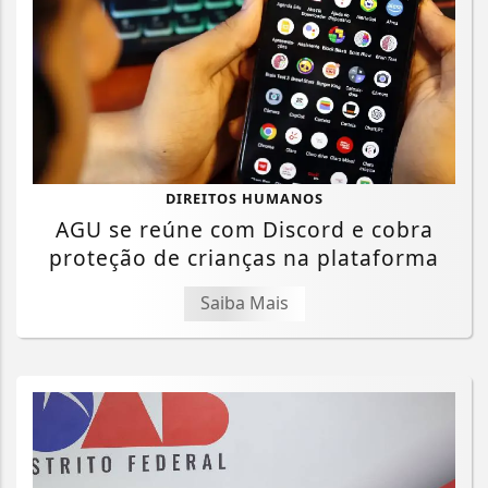
DIREITOS HUMANOS
AGU se reúne com Discord e cobra
proteção de crianças na plataforma
Saiba Mais