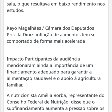
sala, o que resultava em baixo rendimento nos
estudos.
Kayo Magalhães / Câmara dos Deputados
Priscila Diniz: inflação de alimentos tem se
comportado de forma mais acelerada
Impacto Participantes da audiência
mencionaram ainda a importância de um
financiamento adequado para garantir a
alimentação saudável e o apoio à agricultura
familiar.
A nutricionista Amélia Borba, representante do
Conselho Federal de Nutrição, disse que o
subfinanciamento aumenta a pressão sobre os