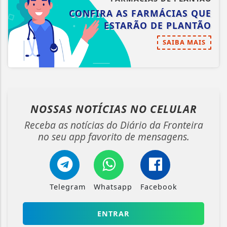
CONFIRA AS FARMÁCIAS QUE
ESTARÃO DE PLANTÃO
SAIBA MAIS
NOSSAS NOTÍCIAS
NO CELULAR
Receba as notícias do Diário da Fronteira
no seu app favorito de mensagens.
Telegram
Whatsapp
Facebook
ENTRAR