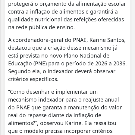
protegerá o orçamento da alimentação escolar
contra a inflação de alimentos e garantirá a
qualidade nutricional das refeições oferecidas
na rede pública de ensino.
A coordenadora-geral do PNAE, Karine Santos,
destacou que a criação desse mecanismo já
está prevista no novo Plano Nacional de
Educação (PNE) para o período de 2026 a 2036.
Segundo ela, o indexador deverá observar
critérios específicos.
“Como desenhar e implementar um
mecanismo indexador para o reajuste anual
do PNAE que garanta a manutenção do valor
real do repasse diante da inflação de
alimentos?”, observou Karine. Ela ressaltou
que o modelo precisa incorporar critérios