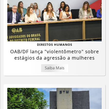
DIREITOS HUMANOS
OAB/DF lança "violentômetro" sobre
estágios da agressão a mulheres
Saiba Mais