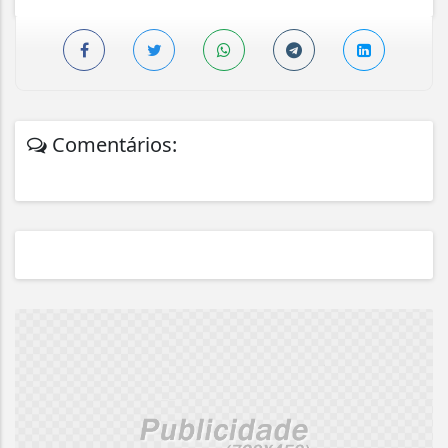
Comentários: