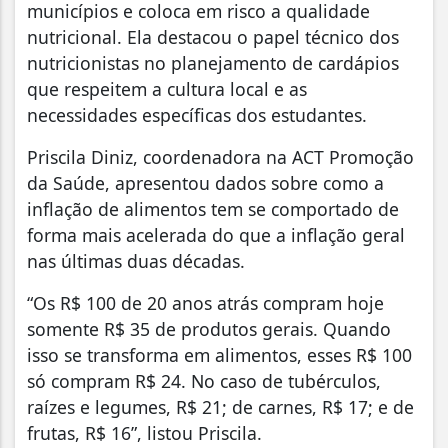
municípios e coloca em risco a qualidade
nutricional. Ela destacou o papel técnico dos
nutricionistas no planejamento de cardápios
que respeitem a cultura local e as
necessidades específicas dos estudantes.
Priscila Diniz, coordenadora na ACT Promoção
da Saúde, apresentou dados sobre como a
inflação de alimentos tem se comportado de
forma mais acelerada do que a inflação geral
nas últimas duas décadas.
“Os R$ 100 de 20 anos atrás compram hoje
somente R$ 35 de produtos gerais. Quando
isso se transforma em alimentos, esses R$ 100
só compram R$ 24. No caso de tubérculos,
raízes e legumes, R$ 21; de carnes, R$ 17; e de
frutas, R$ 16”, listou Priscila.