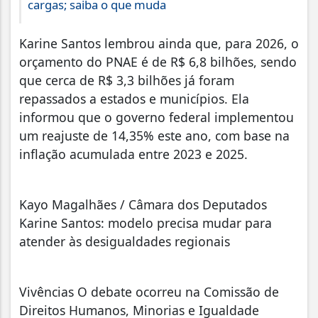
cargas; saiba o que muda
Karine Santos lembrou ainda que, para 2026, o
orçamento do PNAE é de R$ 6,8 bilhões, sendo
que cerca de R$ 3,3 bilhões já foram
repassados a estados e municípios. Ela
informou que o governo federal implementou
um reajuste de 14,35% este ano, com base na
inflação acumulada entre 2023 e 2025.
Kayo Magalhães / Câmara dos Deputados
Karine Santos: modelo precisa mudar para
atender às desigualdades regionais
Vivências O debate ocorreu na Comissão de
Direitos Humanos, Minorias e Igualdade