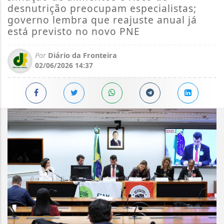
desnutrição preocupam especialistas;
governo lembra que reajuste anual já
está previsto no novo PNE
Por
Diário da Fronteira
02/06/2026 14:37