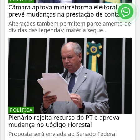
Câmara aprova minirreforma eleitoral que
prevê mudanças na prestação de contas...
Alterações também permitem parcelamento de
dívidas das legendas; matéria segue...
POLÍTICA
Plenário rejeita recurso do PT e aprova
mudança no Código Florestal
Proposta será enviada ao Senado Federal