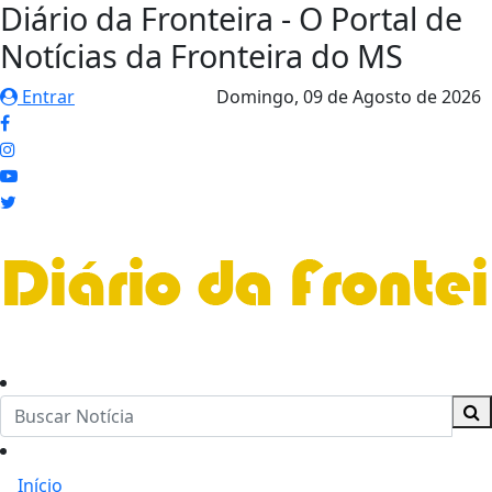
Diário da Fronteira - O Portal de
Notícias da Fronteira do MS
Entrar
Domingo,
09 de Agosto de 2026
Início