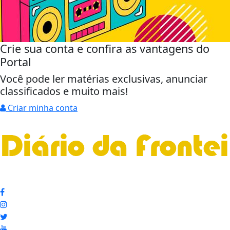
Crie sua conta e confira as vantagens do
Portal
Você pode ler matérias exclusivas, anunciar
classificados e muito mais!
Criar minha conta