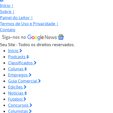
Início
|
Sobre
|
Painel do Leitor
|
Termos de Uso e Privacidade
|
Contato
Seu Site - Todos os direitos reservados.
Início
Podcasts
Classificados
Colunas
Empregos
Guia Comercial
Edições
Notícias
Futebol
Concursos
Colunistas