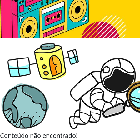
Conteúdo não encontrado!