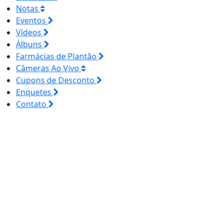
Notas
Eventos
Vídeos
Álbuns
Farmácias de Plantão
Câmeras Ao Vivo
Cupons de Desconto
Enquetes
Contato