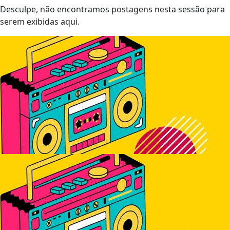
Desculpe, não encontramos postagens nesta sessão para
serem exibidas aqui.