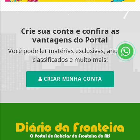
Crie sua conta e confira as
vantagens do Portal
Você pode ler matérias exclusivas, anunciar
classificados e muito mais!
CRIAR MINHA CONTA