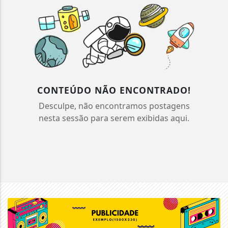
CONTEÚDO NÃO ENCONTRADO!
Desculpe, não encontramos postagens
nesta sessão para serem exibidas aqui.