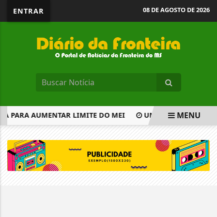
08 DE AGOSTO DE 2026
ENTRAR
MENU
A PARA AUMENTAR LIMITE DO MEI
UMA DÉCADA DE RESU
EM ALTA