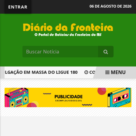
06 DE AGOSTO DE 2026
ENTRAR
MENU
ULGAÇÃO EM MASSA DO LIGUE 180
COMISSÃO APROVA PR
EM ALTA