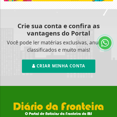
Crie sua conta e confira as
vantagens do Portal
Você pode ler matérias exclusivas, anunciar
classificados e muito mais!
CRIAR MINHA CONTA