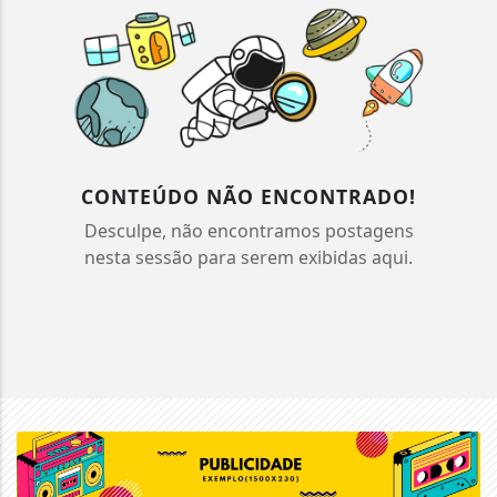
CONTEÚDO NÃO ENCONTRADO!
Desculpe, não encontramos postagens
nesta sessão para serem exibidas aqui.