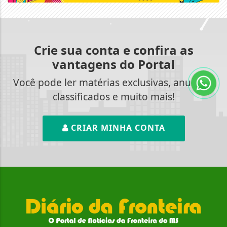
Crie sua conta e confira as
vantagens do Portal
Você pode ler matérias exclusivas, anunciar
classificados e muito mais!
CRIAR MINHA CONTA