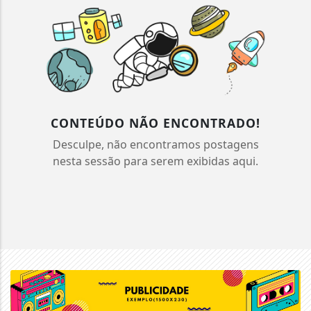
CONTEÚDO NÃO ENCONTRADO!
Desculpe, não encontramos postagens
nesta sessão para serem exibidas aqui.