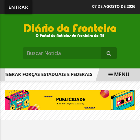
07 DE AGOSTO DE 2026
ENTRAR
MENU
INTEGRAR FORÇAS ESTADUAIS E FEDERAIS
COMISSÃO APRO
EM ALTA