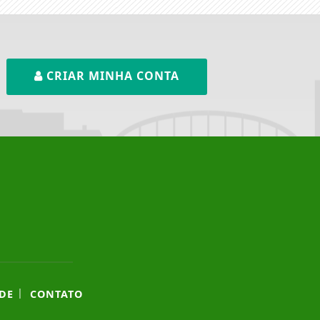
CRIAR MINHA CONTA
|
DE
CONTATO