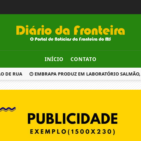
INÍCIO
CONTATO
 DE RUA
EMBRAPA PRODUZ EM LABORATÓRIO SALMÃO, CA