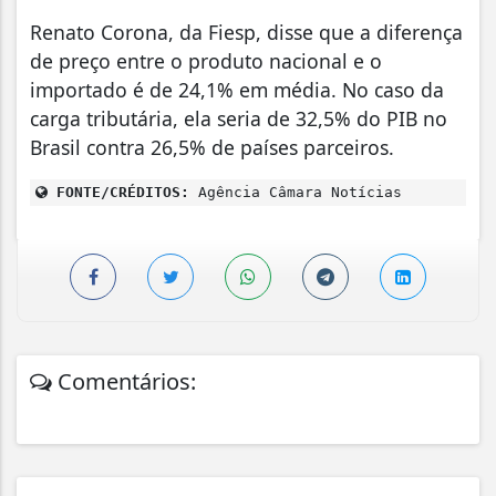
Renato Corona, da Fiesp, disse que a diferença
de preço entre o produto nacional e o
importado é de 24,1% em média. No caso da
carga tributária, ela seria de 32,5% do PIB no
Brasil contra 26,5% de países parceiros.
FONTE/CRÉDITOS:
Agência Câmara Notícias
Comentários: