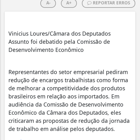
A-
A+
REPORTAR ERROS
Vinicius Loures/Câmara dos Deputados
Assunto foi debatido pela Comissão de
Desenvolvimento Econômico
Representantes do setor empresarial pediram
redução de encargos trabalhistas como forma
de melhorar a competitividade dos produtos
brasileiros em relação aos importados. Em
audiência da Comissão de Desenvolvimento
Econômico da Câmara dos Deputados, eles
criticaram as propostas de redução da jornada
de trabalho em análise pelos deputados.