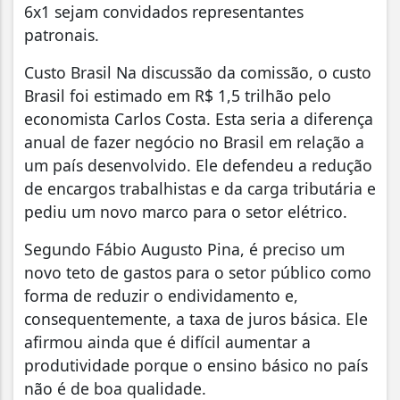
6x1 sejam convidados representantes
patronais.
Custo Brasil Na discussão da comissão, o custo
Brasil foi estimado em R$ 1,5 trilhão pelo
economista Carlos Costa. Esta seria a diferença
anual de fazer negócio no Brasil em relação a
um país desenvolvido. Ele defendeu a redução
de encargos trabalhistas e da carga tributária e
pediu um novo marco para o setor elétrico.
Segundo Fábio Augusto Pina, é preciso um
novo teto de gastos para o setor público como
forma de reduzir o endividamento e,
consequentemente, a taxa de juros básica. Ele
afirmou ainda que é difícil aumentar a
produtividade porque o ensino básico no país
não é de boa qualidade.