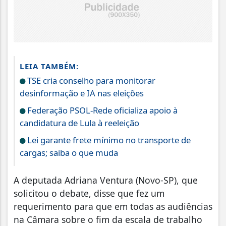
LEIA TAMBÉM:
TSE cria conselho para monitorar
desinformação e IA nas eleições
Federação PSOL-Rede oficializa apoio à
candidatura de Lula à reeleição
Lei garante frete mínimo no transporte de
cargas; saiba o que muda
A deputada Adriana Ventura (Novo-SP), que
solicitou o debate, disse que fez um
requerimento para que em todas as audiências
na Câmara sobre o fim da escala de trabalho