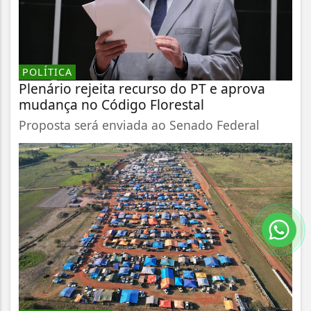
POLÍTICA
Plenário rejeita recurso do PT e aprova
mudança no Código Florestal
Proposta será enviada ao Senado Federal