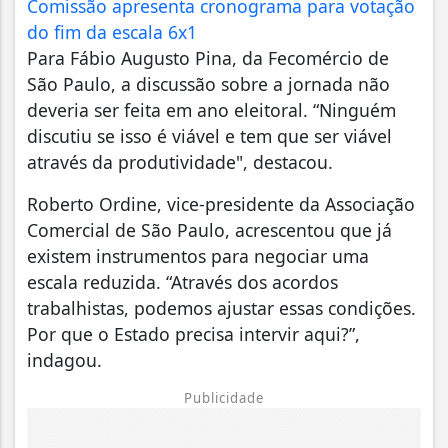
Comissão apresenta cronograma para votação
do fim da escala 6x1
Para Fábio Augusto Pina, da Fecomércio de
São Paulo, a discussão sobre a jornada não
deveria ser feita em ano eleitoral. “Ninguém
discutiu se isso é viável e tem que ser viável
através da produtividade", destacou.
Roberto Ordine, vice-presidente da Associação
Comercial de São Paulo, acrescentou que já
existem instrumentos para negociar uma
escala reduzida. “Através dos acordos
trabalhistas, podemos ajustar essas condições.
Por que o Estado precisa intervir aqui?”,
indagou.
Publicidade