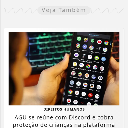
Veja Também
DIREITOS HUMANOS
AGU se reúne com Discord e cobra
proteção de crianças na plataforma