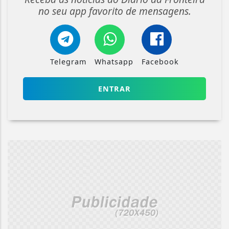
no seu app favorito de mensagens.
Telegram
Whatsapp
Facebook
ENTRAR