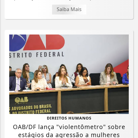
Saiba Mais
DIREITOS HUMANOS
OAB/DF lança "violentômetro" sobre
estágios da agressão a mulheres