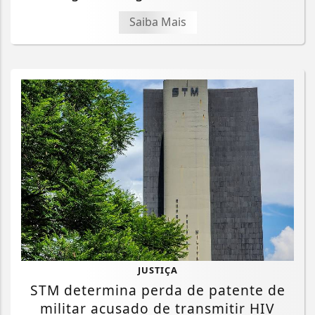
Saiba Mais
JUSTIÇA
STM determina perda de patente de
militar acusado de transmitir HIV