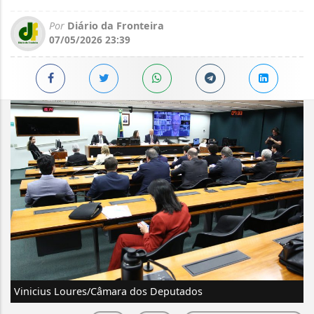
Por
Diário da Fronteira
07/05/2026 23:39
Vinicius Loures/Câmara dos Deputados