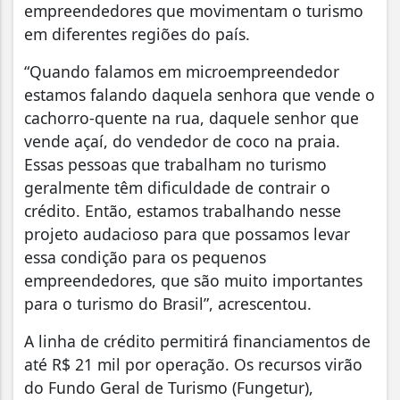
empreendedores que movimentam o turismo
em diferentes regiões do país.
“Quando falamos em microempreendedor
estamos falando daquela senhora que vende o
cachorro-quente na rua, daquele senhor que
vende açaí, do vendedor de coco na praia.
Essas pessoas que trabalham no turismo
geralmente têm dificuldade de contrair o
crédito. Então, estamos trabalhando nesse
projeto audacioso para que possamos levar
essa condição para os pequenos
empreendedores, que são muito importantes
para o turismo do Brasil”, acrescentou.
A linha de crédito permitirá financiamentos de
até R$ 21 mil por operação. Os recursos virão
do Fundo Geral de Turismo (Fungetur),