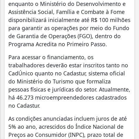
enquanto o Ministério do Desenvolvimento e
Assistência Social, Família e Combate à Fome
disponibilizará inicialmente até R$ 100 milhões
para garantir as operações por meio do Fundo
de Garantia de Operações (FGO), dentro do
Programa Acredita no Primeiro Passo.
Para acessar o financiamento, os
trabalhadores deverão estar inscritos tanto no
CadÚnico quanto no Cadastur, sistema oficial
do Ministério do Turismo que formaliza
pessoas físicas e jurídicas do setor. Atualmente,
há 46.273 microempreendedores cadastrados
no Cadastur.
As condições anunciadas incluem juros de até
5% ao ano, acrescidos do Índice Nacional de
Preços ao Consumidor (INPC), prazo total de