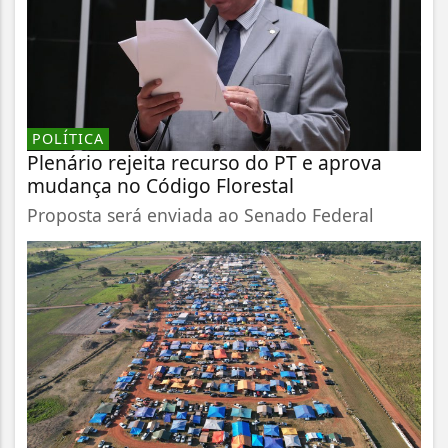
POLÍTICA
Plenário rejeita recurso do PT e aprova
mudança no Código Florestal
Proposta será enviada ao Senado Federal