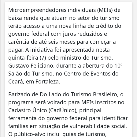
Microempreendedores individuais (MEIs) de
baixa renda que atuam no setor do turismo
terão acesso a uma nova linha de crédito do
governo federal com juros reduzidos e
carência de até seis meses para começar a
pagar. A iniciativa foi apresentada nesta
quinta-feira (7) pelo ministro do Turismo,
Gustavo Feliciano, durante a abertura do 10º
Salão do Turismo, no Centro de Eventos do
Ceará, em Fortaleza.
Batizado de Do Lado do Turismo Brasileiro, o
programa será voltado para MEIs inscritos no
Cadastro Único (CadÚnico), principal
ferramenta do governo federal para identificar
famílias em situação de vulnerabilidade social.
O público-alvo inclui guias de turismo,