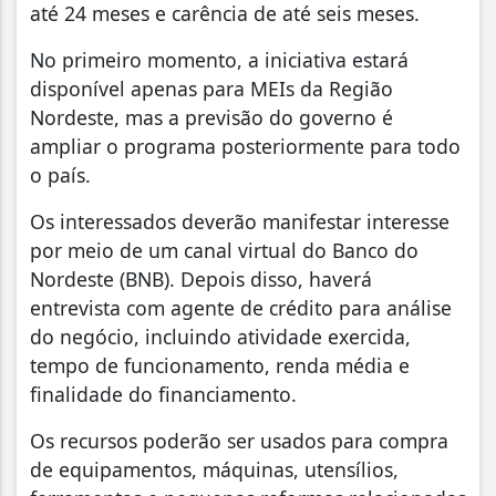
até 24 meses e carência de até seis meses.
No primeiro momento, a iniciativa estará
disponível apenas para MEIs da Região
Nordeste, mas a previsão do governo é
ampliar o programa posteriormente para todo
o país.
Os interessados deverão manifestar interesse
por meio de um canal virtual do Banco do
Nordeste (BNB). Depois disso, haverá
entrevista com agente de crédito para análise
do negócio, incluindo atividade exercida,
tempo de funcionamento, renda média e
finalidade do financiamento.
Os recursos poderão ser usados para compra
de equipamentos, máquinas, utensílios,