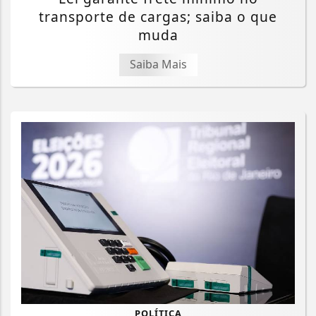
transporte de cargas; saiba o que
muda
Saiba Mais
POLÍTICA