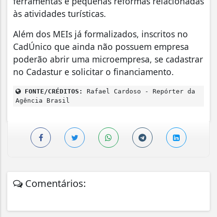
ferramentas e pequenas reformas relacionadas
às atividades turísticas.
Além dos MEIs já formalizados, inscritos no
CadÚnico que ainda não possuem empresa
poderão abrir uma microempresa, se cadastrar
no Cadastur e solicitar o financiamento.
FONTE/CRÉDITOS:
Rafael Cardoso - Repórter da
Agência Brasil
Comentários: