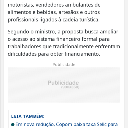
motoristas, vendedores ambulantes de
alimentos e bebidas, artesãos e outros
profissionais ligados à cadeia turística.
Segundo o ministro, a proposta busca ampliar
o acesso ao sistema financeiro formal para
trabalhadores que tradicionalmente enfrentam
dificuldades para obter financiamento.
Publicidade
LEIA TAMBÉM:
Em nova redução, Copom baixa taxa Selic para