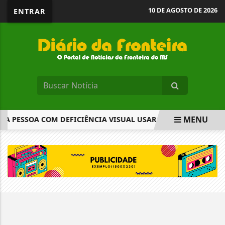
10 DE AGOSTO DE 2026
ENTRAR
MENU
 PESSOA COM DEFICIÊNCIA VISUAL USAR ÓCULOS BIÓPTICOS.
EM ALTA