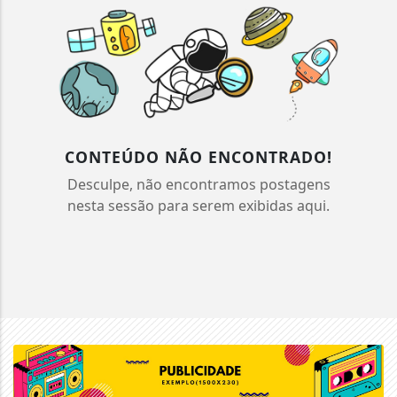
CONTEÚDO NÃO ENCONTRADO!
Desculpe, não encontramos postagens
nesta sessão para serem exibidas aqui.