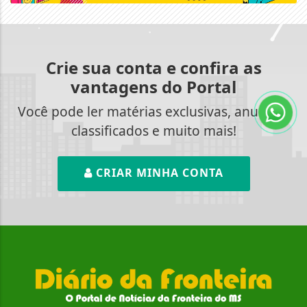
Crie sua conta e confira as
vantagens do Portal
Você pode ler matérias exclusivas, anunciar
classificados e muito mais!
CRIAR MINHA CONTA