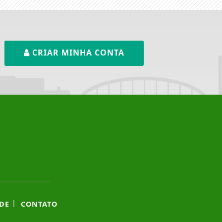
CRIAR MINHA CONTA
|
DE
CONTATO