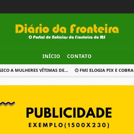
INÍCIO
CONTATO
O A MULHERES VÍTIMAS DE...
FMI ELOGIA PIX E COBRA