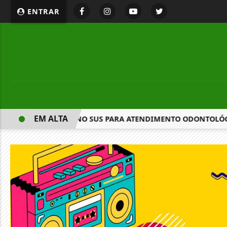
ENTRAR
EM ALTA
ROVA PRIORIDADE NO SUS PARA ATENDIMENTO ODONTOLÓGIC