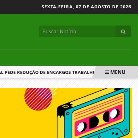
SEXTA-FEIRA,
07 DE AGOSTO DE 2026
MENU
PEDE REDUÇÃO DE ENCARGOS TRABALHISTAS E CRITICA FIM D