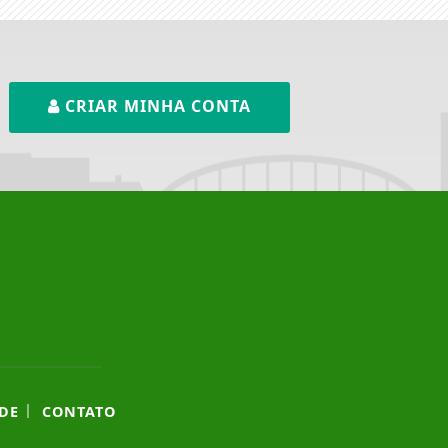
CRIAR MINHA CONTA
|
DE
CONTATO