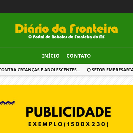
INÍCIO
CONTATO
TRA CRIANÇAS E ADOLESCENTES...
SETOR EMPRESARIAL 