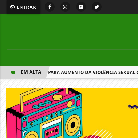
ENTRAR
EM ALTA
ERTAM NA CÂMARA PARA AUMENTO DA VIOLÊNCIA SEXUAL CON