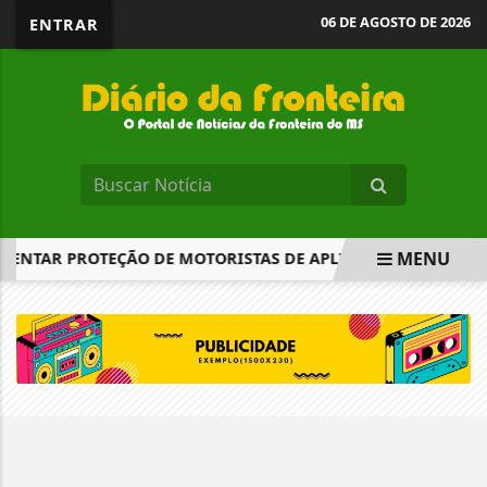
06 DE AGOSTO DE 2026
ENTRAR
MENU
ENTAR PROTEÇÃO DE MOTORISTAS DE APLICATIVO
TEMPO
EM ALTA