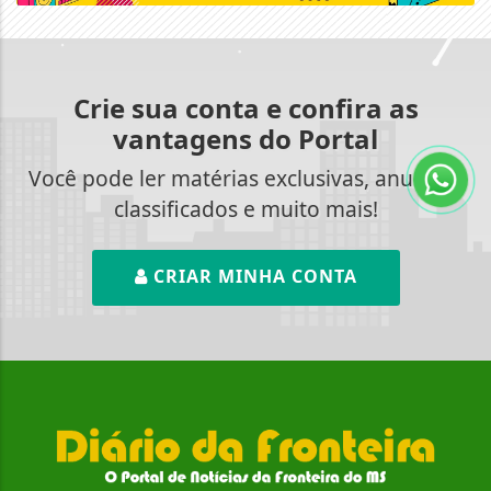
Crie sua conta e confira as
vantagens do Portal
Você pode ler matérias exclusivas, anunciar
classificados e muito mais!
CRIAR MINHA CONTA