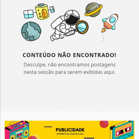
CONTEÚDO NÃO ENCONTRADO!
Desculpe, não encontramos postagens
nesta sessão para serem exibidas aqui.