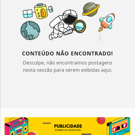
CONTEÚDO NÃO ENCONTRADO!
Desculpe, não encontramos postagens
nesta sessão para serem exibidas aqui.