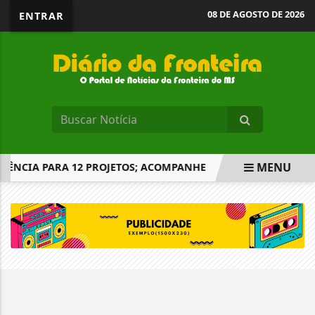
08 DE AGOSTO DE 2026
ENTRAR
MENU
ÊNCIA PARA 12 PROJETOS; ACOMPANHE
PROJETO AMPLIA
EM ALTA