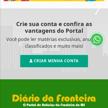
Crie sua conta e confira as
vantagens do Portal
Você pode ler matérias exclusivas, anunciar
classificados e muito mais!
CRIAR MINHA CONTA