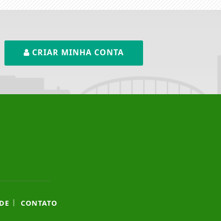
CRIAR MINHA CONTA
|
DE
CONTATO