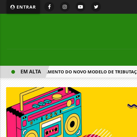
ENTRAR
EM ALTA
ISCUTEM APRIMORAMENTO DO NOVO MODELO DE TRIBUTAÇ