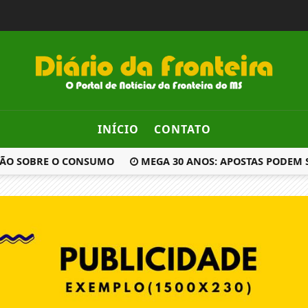
INÍCIO
CONTATO
ÃO SOBRE O CONSUMO
MEGA 30 ANOS: APOSTAS PODEM SER