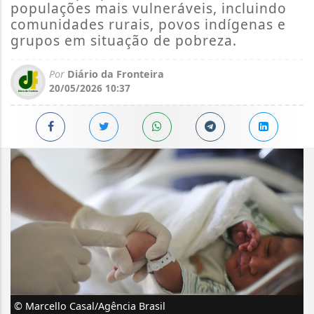
populações mais vulneráveis, incluindo
comunidades rurais, povos indígenas e
grupos em situação de pobreza.
Por
Diário da Fronteira
20/05/2026 10:37
© Marcello Casal/Agência Brasil