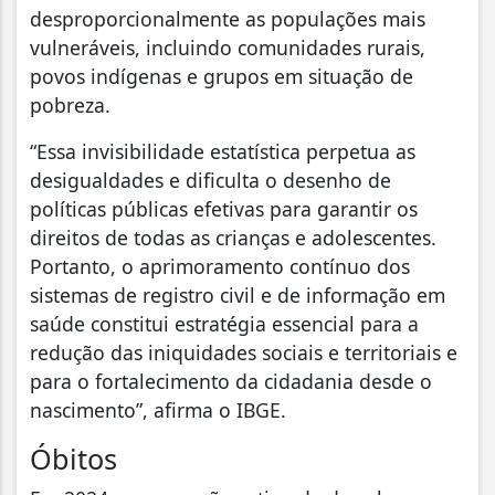
desproporcionalmente as populações mais
vulneráveis, incluindo comunidades rurais,
povos indígenas e grupos em situação de
pobreza.
“Essa invisibilidade estatística perpetua as
desigualdades e dificulta o desenho de
políticas públicas efetivas para garantir os
direitos de todas as crianças e adolescentes.
Portanto, o aprimoramento contínuo dos
sistemas de registro civil e de informação em
saúde constitui estratégia essencial para a
redução das iniquidades sociais e territoriais e
para o fortalecimento da cidadania desde o
nascimento”, afirma o IBGE.
Óbitos