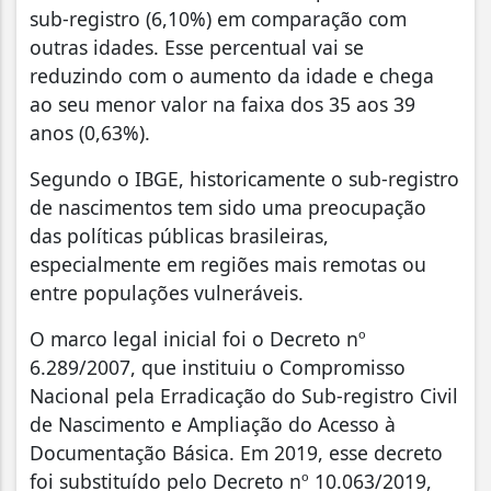
sub-registro (6,10%) em comparação com
outras idades. Esse percentual vai se
reduzindo com o aumento da idade e chega
ao seu menor valor na faixa dos 35 aos 39
anos (0,63%).
Segundo o IBGE, historicamente o sub-registro
de nascimentos tem sido uma preocupação
das políticas públicas brasileiras,
especialmente em regiões mais remotas ou
entre populações vulneráveis.
O marco legal inicial foi o Decreto nº
6.289/2007, que instituiu o Compromisso
Nacional pela Erradicação do Sub-registro Civil
de Nascimento e Ampliação do Acesso à
Documentação Básica. Em 2019, esse decreto
foi substituído pelo Decreto nº 10.063/2019,