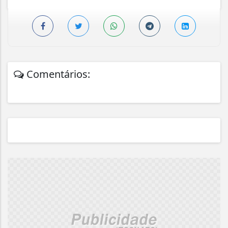
Comentários: