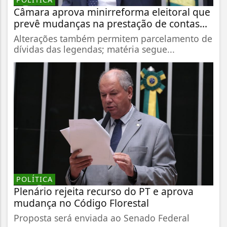
Câmara aprova minirreforma eleitoral que
prevê mudanças na prestação de contas...
Alterações também permitem parcelamento de
dívidas das legendas; matéria segue...
POLÍTICA
Plenário rejeita recurso do PT e aprova
mudança no Código Florestal
Proposta será enviada ao Senado Federal