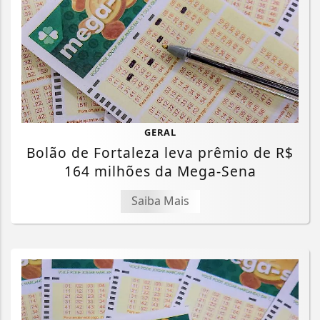
GERAL
Bolão de Fortaleza leva prêmio de R$
164 milhões da Mega-Sena
Saiba Mais