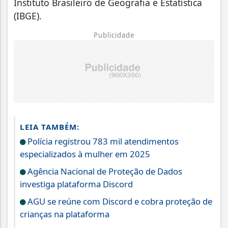
Instituto Brasileiro de Geografia e Estatística
(IBGE).
Publicidade
LEIA TAMBÉM:
Polícia registrou 783 mil atendimentos
especializados à mulher em 2025
Agência Nacional de Proteção de Dados
investiga plataforma Discord
AGU se reúne com Discord e cobra proteção de
crianças na plataforma