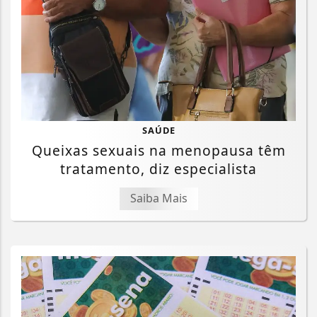
SAÚDE
Queixas sexuais na menopausa têm
tratamento, diz especialista
Saiba Mais