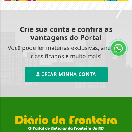
Crie sua conta e confira as
vantagens do Portal
Você pode ler matérias exclusivas, anunciar
classificados e muito mais!
CRIAR MINHA CONTA