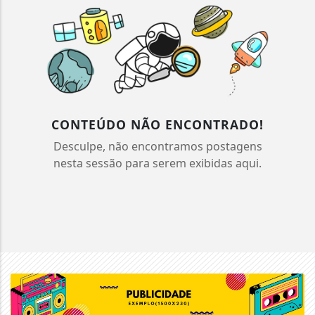
CONTEÚDO NÃO ENCONTRADO!
Desculpe, não encontramos postagens
nesta sessão para serem exibidas aqui.