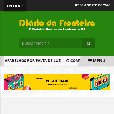
07 DE AGOSTO DE 2026
ENTRAR
MENU
M APARELHOS POR FALTA DE LUZ
COMISSÃO DISCUTE OS 6
EM ALTA