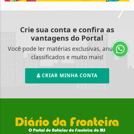
Crie sua conta e confira as
vantagens do Portal
Você pode ler matérias exclusivas, anunciar
classificados e muito mais!
CRIAR MINHA CONTA