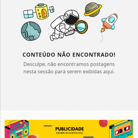
CONTEÚDO NÃO ENCONTRADO!
Desculpe, não encontramos postagens
nesta sessão para serem exibidas aqui.