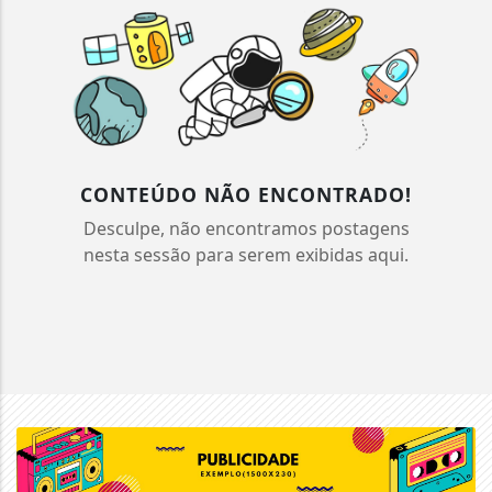
CONTEÚDO NÃO ENCONTRADO!
Desculpe, não encontramos postagens
nesta sessão para serem exibidas aqui.