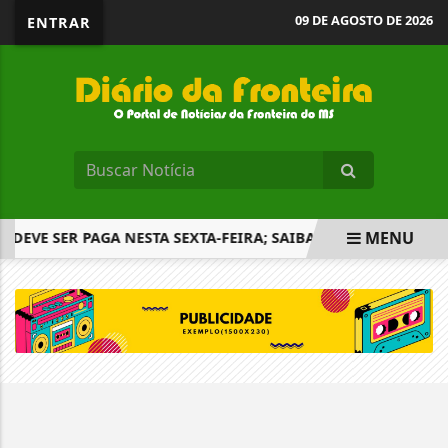
09 DE AGOSTO DE 2026
ENTRAR
MENU
3° DEVE SER PAGA NESTA SEXTA-FEIRA; SAIBA COMO CALCULAR
EM ALTA