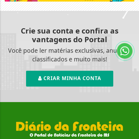
Crie sua conta e confira as
vantagens do Portal
Você pode ler matérias exclusivas, anunciar
classificados e muito mais!
CRIAR MINHA CONTA