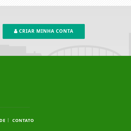
CRIAR MINHA CONTA
|
DE
CONTATO