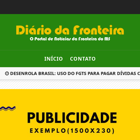
INÍCIO
CONTATO
DESENROLA BRASIL: USO DO FGTS PARA PAGAR DÍVIDAS 