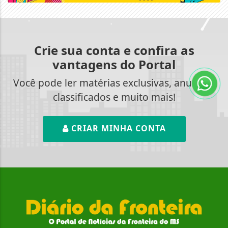
Crie sua conta e confira as
vantagens do Portal
Você pode ler matérias exclusivas, anunciar
classificados e muito mais!
CRIAR MINHA CONTA