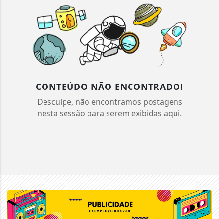
CONTEÚDO NÃO ENCONTRADO!
Desculpe, não encontramos postagens
nesta sessão para serem exibidas aqui.