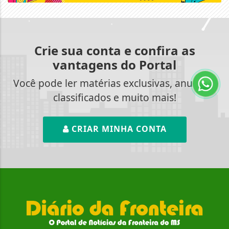
Crie sua conta e confira as
vantagens do Portal
Você pode ler matérias exclusivas, anunciar
classificados e muito mais!
CRIAR MINHA CONTA