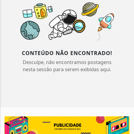
CONTEÚDO NÃO ENCONTRADO!
Desculpe, não encontramos postagens
nesta sessão para serem exibidas aqui.