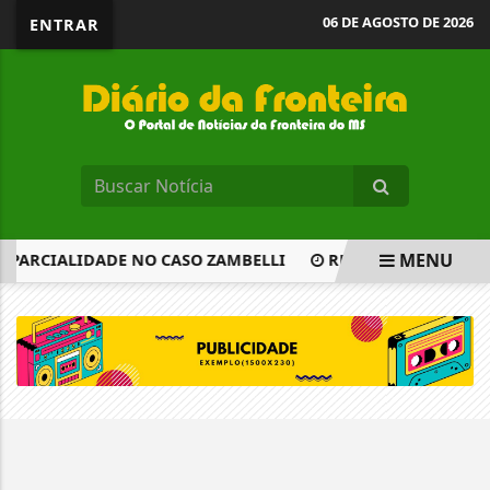
06 DE AGOSTO DE 2026
ENTRAR
MENU
R PARCIALIDADE NO CASO ZAMBELLI
RENOVAÇÃO DE COTA
EM ALTA