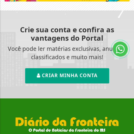
Crie sua conta e confira as
vantagens do Portal
Você pode ler matérias exclusivas, anunciar
classificados e muito mais!
CRIAR MINHA CONTA