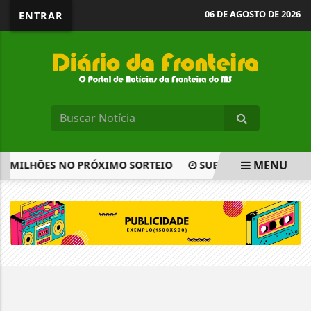
06 DE AGOSTO DE 2026
ENTRAR
MENU
8 MILHÕES NO PRÓXIMO SORTEIO
SUBSÍDIO DE R$ 0,44
EM ALTA