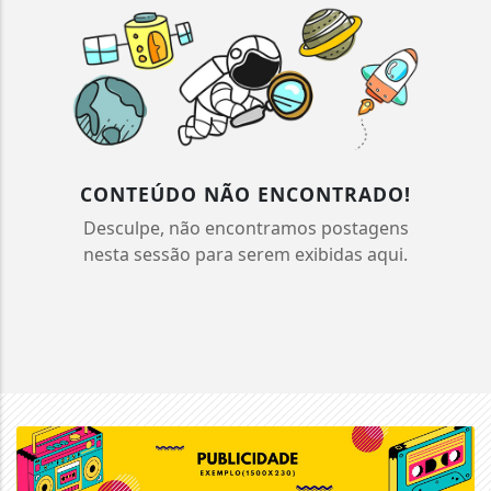
CONTEÚDO NÃO ENCONTRADO!
Desculpe, não encontramos postagens
nesta sessão para serem exibidas aqui.