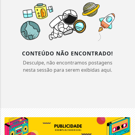
CONTEÚDO NÃO ENCONTRADO!
Desculpe, não encontramos postagens
nesta sessão para serem exibidas aqui.