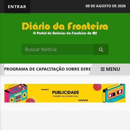
08 DE AGOSTO DE 2026
ENTRAR
MENU
A PROGRAMA DE CAPACITAÇÃO SOBRE DIREITOS DA MULHER
EM ALTA