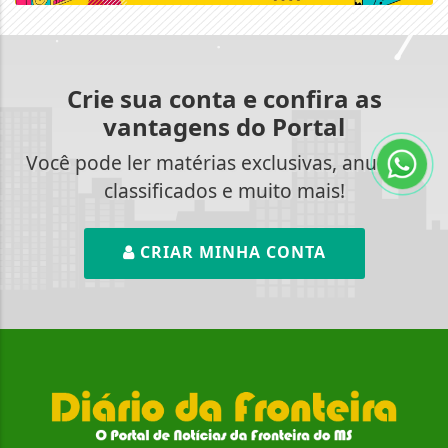
Crie sua conta e confira as
vantagens do Portal
Você pode ler matérias exclusivas, anunciar
classificados e muito mais!
CRIAR MINHA CONTA