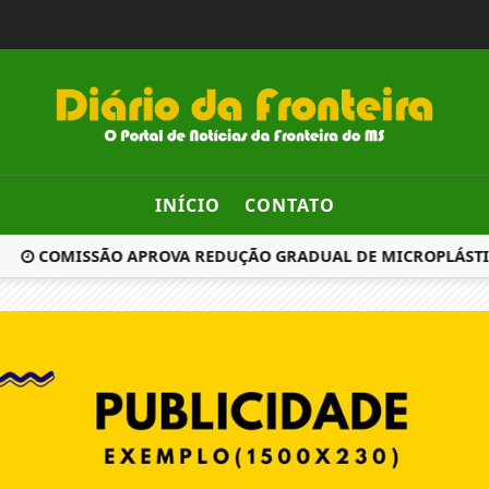
INÍCIO
CONTATO
COMISSÃO APROVA REDUÇÃO GRADUAL DE MICROPLÁSTICOS