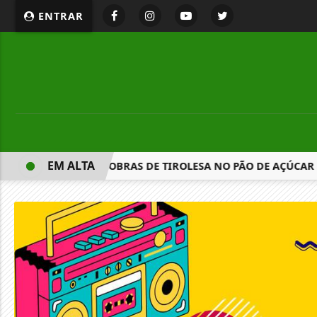
ENTRAR
EM ALTA
TÉM SUSPENSÃO DE OBRAS DE TIROLESA NO PÃO DE AÇÚCAR