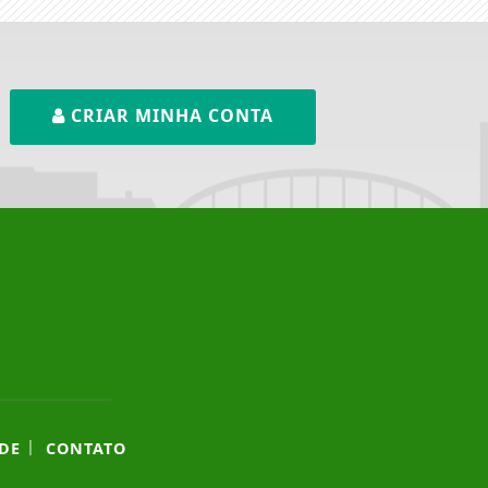
CRIAR MINHA CONTA
|
DE
CONTATO