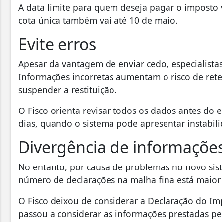
A data limite para quem deseja pagar o imposto 
cota única também vai até 10 de maio.
Evite erros
Apesar da vantagem de enviar cedo, especialis
Informações incorretas aumentam o risco de rete
suspender a restituição.
O Fisco orienta revisar todos os dados antes do e
dias, quando o sistema pode apresentar instabil
Divergência de informaçõe
No entanto, por causa de problemas no novo sis
número de declarações na malha fina está maior 
O Fisco deixou de considerar a Declaração do Imp
passou a considerar as informações prestadas pe