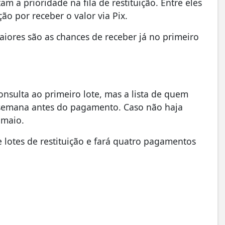
 a prioridade na fila de restituição. Entre eles
ão por receber o valor via Pix.
aiores são as chances de receber já no primeiro
onsulta ao primeiro lote, mas a lista de quem
 semana antes do pagamento. Caso não haja
 maio.
e lotes de restituição e fará quatro pagamentos