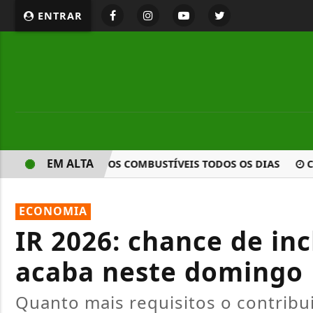
ENTRAR
EM ALTA
ONITORA PREÇO DOS COMBUSTÍVEIS TODOS OS DIAS
COMI
ECONOMIA
IR 2026: chance de inc
acaba neste domingo
Quanto mais requisitos o contribu