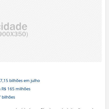
,15 bilhões em julho
 R$ 165 milhões
 bilhões