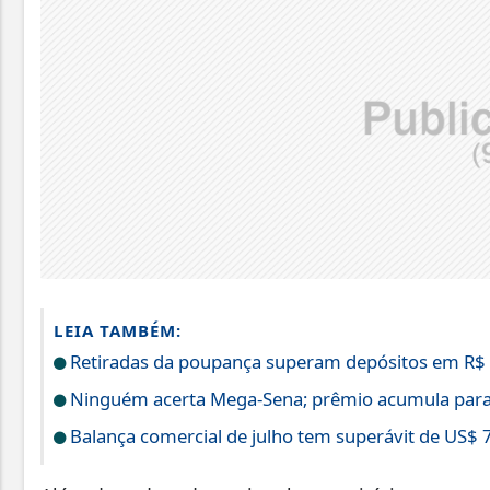
LEIA TAMBÉM:
Retiradas da poupança superam depósitos em R$ 7
Ninguém acerta Mega-Sena; prêmio acumula para
Balança comercial de julho tem superávit de US$ 7