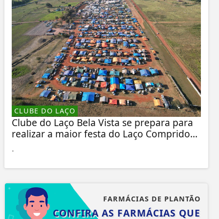
CLUBE DO LAÇO
Clube do Laço Bela Vista se prepara para
realizar a maior festa do Laço Comprido...
.
FARMÁCIAS DE PLANTÃO
CONFIRA AS FARMÁCIAS QUE