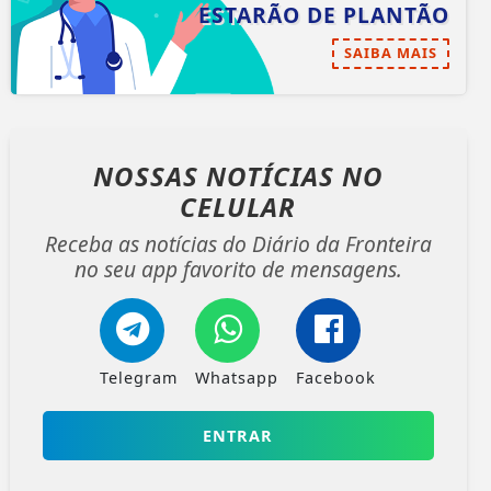
ESTARÃO DE PLANTÃO
SAIBA MAIS
NOSSAS NOTÍCIAS
NO
CELULAR
Receba as notícias do Diário da Fronteira
no seu app favorito de mensagens.
Telegram
Whatsapp
Facebook
ENTRAR