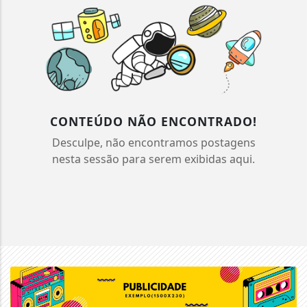
CONTEÚDO NÃO ENCONTRADO!
Desculpe, não encontramos postagens
nesta sessão para serem exibidas aqui.