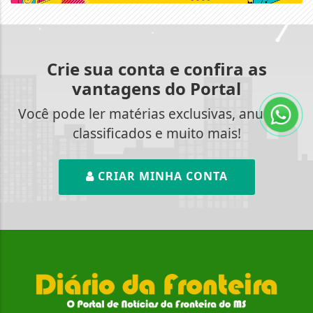
Crie sua conta e confira as
vantagens do Portal
Você pode ler matérias exclusivas, anunciar
classificados e muito mais!
CRIAR MINHA CONTA