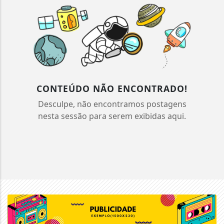
CONTEÚDO NÃO ENCONTRADO!
Desculpe, não encontramos postagens
nesta sessão para serem exibidas aqui.