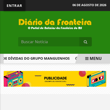
06 DE AGOSTO DE 2026
ENTRAR
MENU
A DE DÍVIDAS DO GRUPO MANGUINHOS
EMPRESÁRIOS ATA
EM ALTA