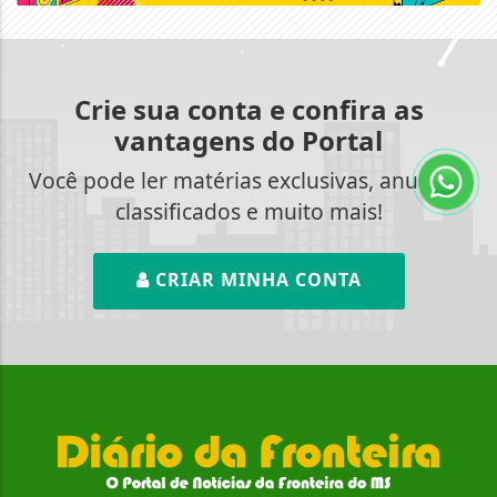
Crie sua conta e confira as
vantagens do Portal
Você pode ler matérias exclusivas, anunciar
classificados e muito mais!
CRIAR MINHA CONTA