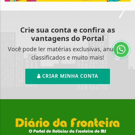
Crie sua conta e confira as
vantagens do Portal
Você pode ler matérias exclusivas, anunciar
classificados e muito mais!
CRIAR MINHA CONTA