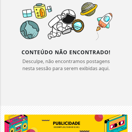
CONTEÚDO NÃO ENCONTRADO!
Desculpe, não encontramos postagens
nesta sessão para serem exibidas aqui.