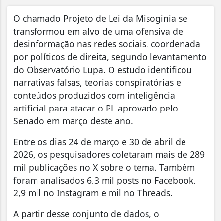
O chamado Projeto de Lei da Misoginia se
transformou em alvo de uma ofensiva de
desinformação nas redes sociais, coordenada
por políticos de direita, segundo levantamento
do Observatório Lupa. O estudo identificou
narrativas falsas, teorias conspiratórias e
conteúdos produzidos com inteligência
artificial para atacar o PL aprovado pelo
Senado em março deste ano.
Entre os dias 24 de março e 30 de abril de
2026, os pesquisadores coletaram mais de 289
mil publicações no X sobre o tema. Também
foram analisados 6,3 mil posts no Facebook,
2,9 mil no Instagram e mil no Threads.
A partir desse conjunto de dados, o