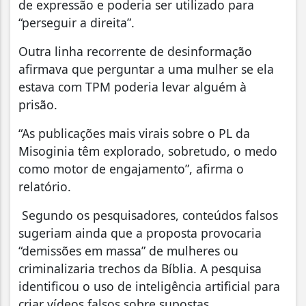
de expressão e poderia ser utilizado para
“perseguir a direita”.
Outra linha recorrente de desinformação
afirmava que perguntar a uma mulher se ela
estava com TPM poderia levar alguém à
prisão.
“As publicações mais virais sobre o PL da
Misoginia têm explorado, sobretudo, o medo
como motor de engajamento”, afirma o
relatório.
Segundo os pesquisadores, conteúdos falsos
sugeriam ainda que a proposta provocaria
“demissões em massa” de mulheres ou
criminalizaria trechos da Bíblia. A pesquisa
identificou o uso de inteligência artificial para
criar vídeos falsos sobre supostas