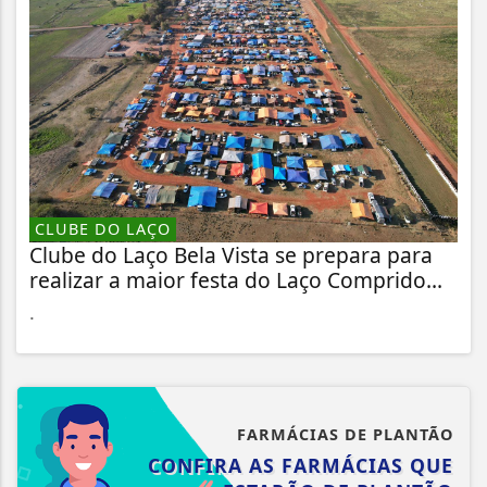
CLUBE DO LAÇO
Clube do Laço Bela Vista se prepara para
realizar a maior festa do Laço Comprido...
.
FARMÁCIAS DE PLANTÃO
CONFIRA AS FARMÁCIAS QUE