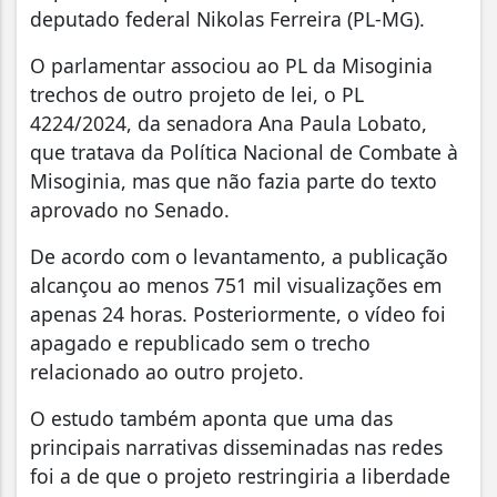
deputado federal Nikolas Ferreira (PL-MG).
O parlamentar associou ao PL da Misoginia
trechos de outro projeto de lei, o PL
4224/2024, da senadora Ana Paula Lobato,
que tratava da Política Nacional de Combate à
Misoginia, mas que não fazia parte do texto
aprovado no Senado.
De acordo com o levantamento, a publicação
alcançou ao menos 751 mil visualizações em
apenas 24 horas. Posteriormente, o vídeo foi
apagado e republicado sem o trecho
relacionado ao outro projeto.
O estudo também aponta que uma das
principais narrativas disseminadas nas redes
foi a de que o projeto restringiria a liberdade