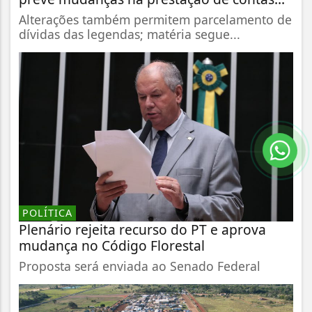
Alterações também permitem parcelamento de
dívidas das legendas; matéria segue...
POLÍTICA
Plenário rejeita recurso do PT e aprova
mudança no Código Florestal
Proposta será enviada ao Senado Federal