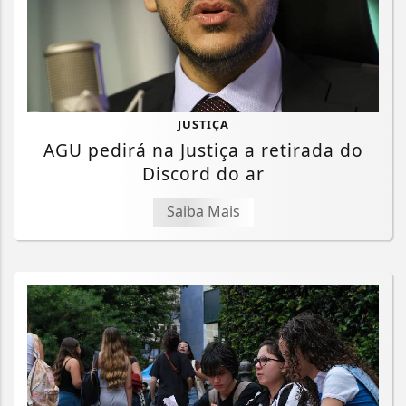
JUSTIÇA
AGU pedirá na Justiça a retirada do
Discord do ar
Saiba Mais