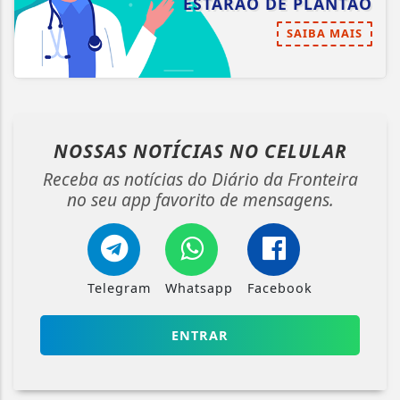
ESTARÃO DE PLANTÃO
SAIBA MAIS
NOSSAS NOTÍCIAS
NO CELULAR
Receba as notícias do Diário da Fronteira
no seu app favorito de mensagens.
Telegram
Whatsapp
Facebook
ENTRAR