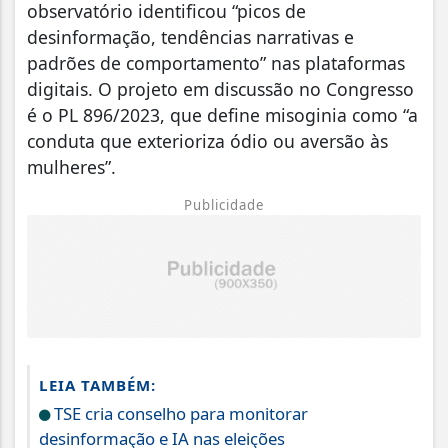
observatório identificou “picos de
desinformação, tendências narrativas e
padrões de comportamento” nas plataformas
digitais. O projeto em discussão no Congresso
é o PL 896/2023, que define misoginia como “a
conduta que exterioriza ódio ou aversão às
mulheres”.
Publicidade
LEIA TAMBÉM:
TSE cria conselho para monitorar
desinformação e IA nas eleições