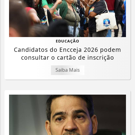
EDUCAÇÃO
Candidatos do Encceja 2026 podem
consultar o cartão de inscrição
Saiba Mais