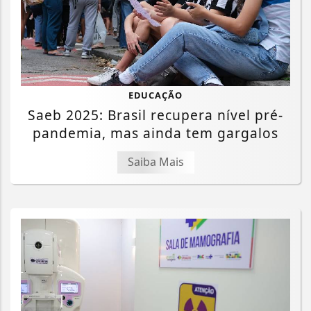
EDUCAÇÃO
Saeb 2025: Brasil recupera nível pré-
pandemia, mas ainda tem gargalos
Saiba Mais