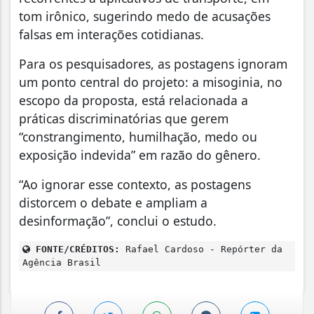
tom irônico, sugerindo medo de acusações
falsas em interações cotidianas.
Para os pesquisadores, as postagens ignoram
um ponto central do projeto: a misoginia, no
escopo da proposta, está relacionada a
práticas discriminatórias que gerem
“constrangimento, humilhação, medo ou
exposição indevida” em razão do gênero.
“Ao ignorar esse contexto, as postagens
distorcem o debate e ampliam a
desinformação”, conclui o estudo.
FONTE/CRÉDITOS:
Rafael Cardoso - Repórter da
Agência Brasil