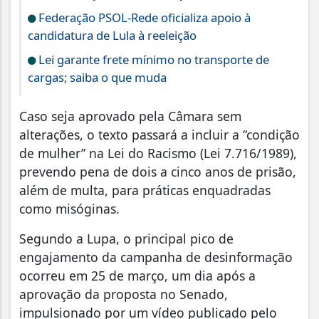
Federação PSOL-Rede oficializa apoio à
candidatura de Lula à reeleição
Lei garante frete mínimo no transporte de
cargas; saiba o que muda
Caso seja aprovado pela Câmara sem
alterações, o texto passará a incluir a “condição
de mulher” na Lei do Racismo (Lei 7.716/1989),
prevendo pena de dois a cinco anos de prisão,
além de multa, para práticas enquadradas
como misóginas.
Segundo a Lupa, o principal pico de
engajamento da campanha de desinformação
ocorreu em 25 de março, um dia após a
aprovação da proposta no Senado,
impulsionado por um vídeo publicado pelo