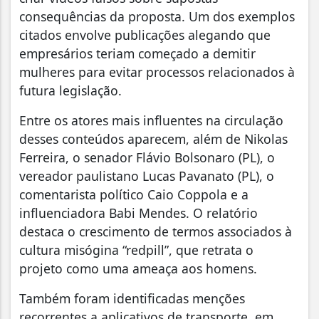
consequências da proposta. Um dos exemplos
citados envolve publicações alegando que
empresários teriam começado a demitir
mulheres para evitar processos relacionados à
futura legislação.
Entre os atores mais influentes na circulação
desses conteúdos aparecem, além de Nikolas
Ferreira, o senador Flávio Bolsonaro (PL), o
vereador paulistano Lucas Pavanato (PL), o
comentarista político Caio Coppola e a
influenciadora Babi Mendes. O relatório
destaca o crescimento de termos associados à
cultura misógina “redpill”, que retrata o
projeto como uma ameaça aos homens.
Também foram identificadas menções
recorrentes a aplicativos de transporte, em