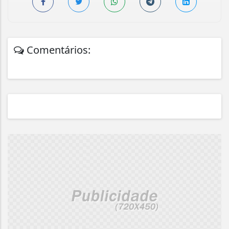
Comentários: