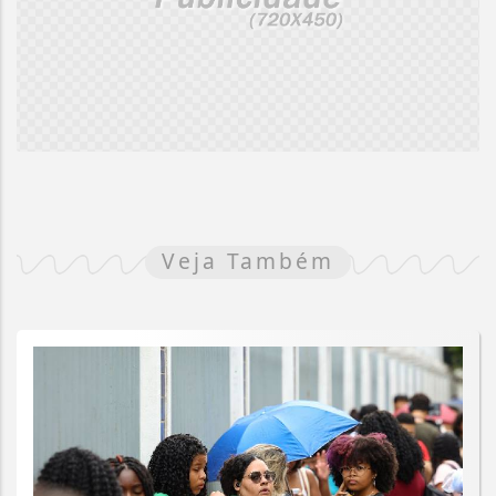
Veja Também