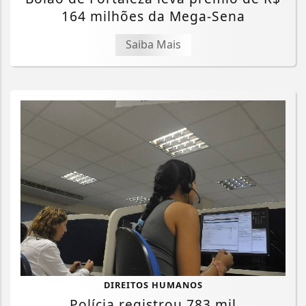
164 milhões da Mega-Sena
Saiba Mais
DIREITOS HUMANOS
Polícia registrou 783 mil