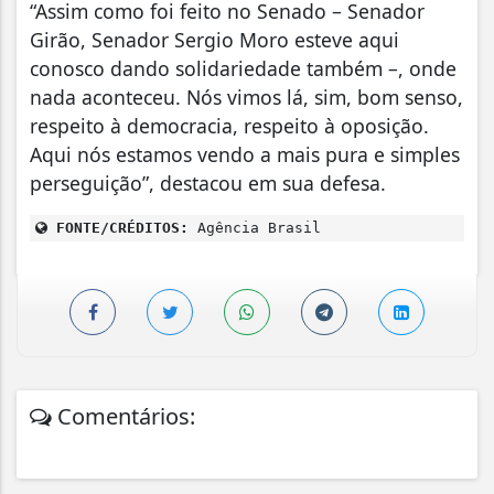
“Assim como foi feito no Senado – Senador
Girão, Senador Sergio Moro esteve aqui
conosco dando solidariedade também –, onde
nada aconteceu. Nós vimos lá, sim, bom senso,
respeito à democracia, respeito à oposição.
Aqui nós estamos vendo a mais pura e simples
perseguição”, destacou em sua defesa.
FONTE/CRÉDITOS:
Agência Brasil
Comentários: