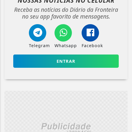
NOSSAS NOTÍCIAS
NO CELULAR
Receba as notícias do Diário da Fronteira
no seu app favorito de mensagens.
Telegram
Whatsapp
Facebook
ENTRAR