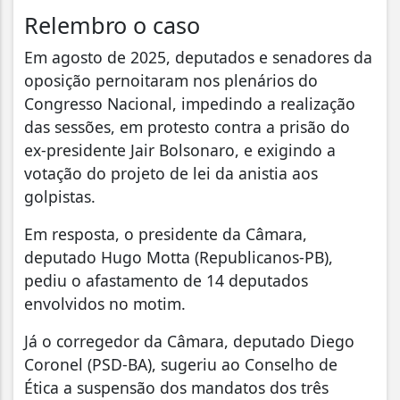
Relembro o caso
Em agosto de 2025, deputados e senadores da
oposição pernoitaram nos plenários do
Congresso Nacional, impedindo a realização
das sessões, em protesto contra a prisão do
ex-presidente Jair Bolsonaro, e exigindo a
votação do projeto de lei da anistia aos
golpistas.
Em resposta, o presidente da Câmara,
deputado Hugo Motta (Republicanos-PB),
pediu o afastamento de 14 deputados
envolvidos no motim.
Já o corregedor da Câmara, deputado Diego
Coronel (PSD-BA), sugeriu ao Conselho de
Ética a suspensão dos mandatos dos três