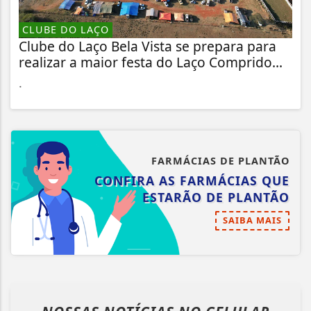
CLUBE DO LAÇO
Clube do Laço Bela Vista se prepara para
realizar a maior festa do Laço Comprido...
.
FARMÁCIAS DE PLANTÃO
CONFIRA AS FARMÁCIAS QUE
ESTARÃO DE PLANTÃO
SAIBA MAIS