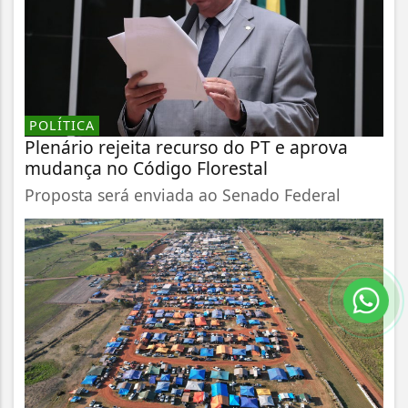
POLÍTICA
Plenário rejeita recurso do PT e aprova
mudança no Código Florestal
Proposta será enviada ao Senado Federal