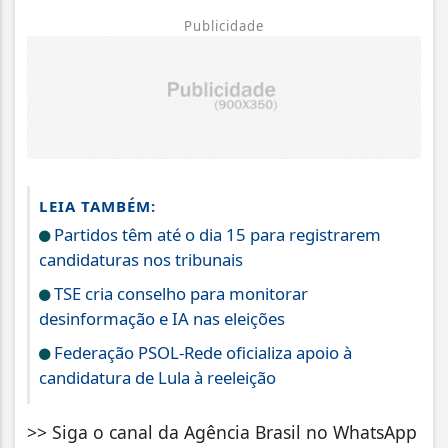
Publicidade
LEIA TAMBÉM:
Partidos têm até o dia 15 para registrarem
candidaturas nos tribunais
TSE cria conselho para monitorar
desinformação e IA nas eleições
Federação PSOL-Rede oficializa apoio à
candidatura de Lula à reeleição
>> Siga o canal da Agência Brasil no WhatsApp