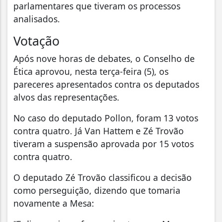
parlamentares que tiveram os processos
analisados.
Votação
Após nove horas de debates, o Conselho de
Ética aprovou, nesta terça-feira (5), os
pareceres apresentados contra os deputados
alvos das representações.
No caso do deputado Pollon, foram 13 votos
contra quatro. Já Van Hattem e Zé Trovão
tiveram a suspensão aprovada por 15 votos
contra quatro.
O deputado Zé Trovão classificou a decisão
como perseguição, dizendo que tomaria
novamente a Mesa: