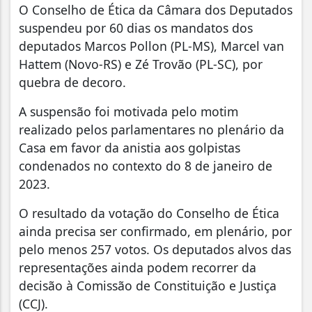
O Conselho de Ética da Câmara dos Deputados
suspendeu por 60 dias os mandatos dos
deputados Marcos Pollon (PL-MS), Marcel van
Hattem (Novo-RS) e Zé Trovão (PL-SC), por
quebra de decoro.
A suspensão foi motivada pelo motim
realizado pelos parlamentares no plenário da
Casa em favor da anistia aos golpistas
condenados no contexto do 8 de janeiro de
2023.
O resultado da votação do Conselho de Ética
ainda precisa ser confirmado, em plenário, por
pelo menos 257 votos. Os deputados alvos das
representações ainda podem recorrer da
decisão à Comissão de Constituição e Justiça
(CCJ).