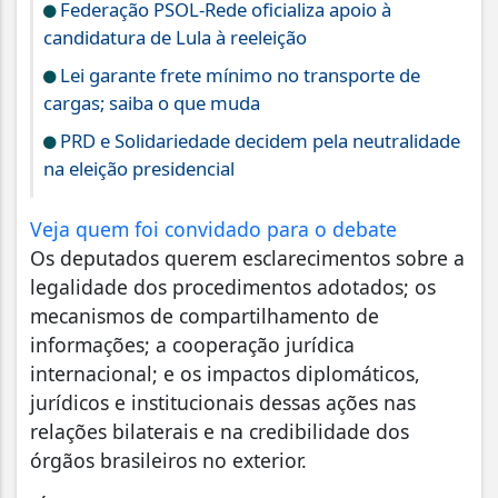
Federação PSOL-Rede oficializa apoio à
candidatura de Lula à reeleição
Lei garante frete mínimo no transporte de
cargas; saiba o que muda
PRD e Solidariedade decidem pela neutralidade
na eleição presidencial
Veja quem foi convidado para o debate
Os deputados querem esclarecimentos sobre a
legalidade dos procedimentos adotados; os
mecanismos de compartilhamento de
informações; a cooperação jurídica
internacional; e os impactos diplomáticos,
jurídicos e institucionais dessas ações nas
relações bilaterais e na credibilidade dos
órgãos brasileiros no exterior.