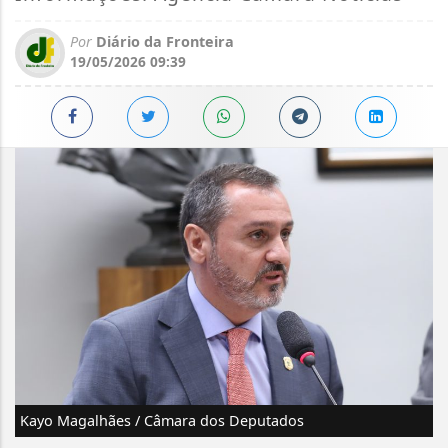
Por
Diário da Fronteira
19/05/2026 09:39
Kayo Magalhães / Câmara dos Deputados