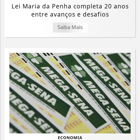
Lei Maria da Penha completa 20 anos
entre avanços e desafios
Saiba Mais
ECONOMIA