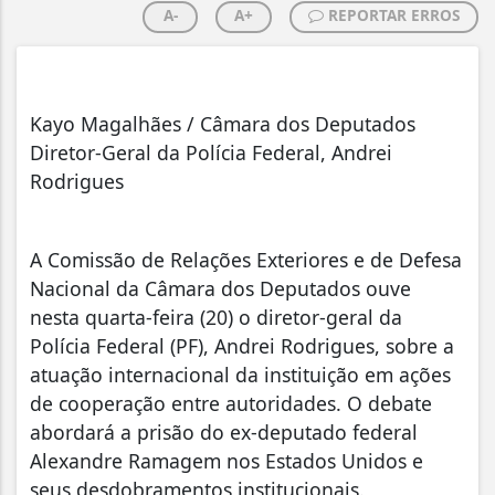
A-
A+
REPORTAR ERROS
Kayo Magalhães / Câmara dos Deputados
Diretor-Geral da Polícia Federal, Andrei
Rodrigues
A Comissão de Relações Exteriores e de Defesa
Nacional da Câmara dos Deputados ouve
nesta quarta-feira (20) o diretor-geral da
Polícia Federal (PF), Andrei Rodrigues, sobre a
atuação internacional da instituição em ações
de cooperação entre autoridades. O debate
abordará a prisão do ex-deputado federal
Alexandre Ramagem nos Estados Unidos e
seus desdobramentos institucionais.