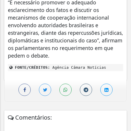
“É necessário promover o adequado
esclarecimento dos fatos e discutir os
mecanismos de cooperação internacional
envolvendo autoridades brasileiras e
estrangeiras, diante das repercussões jurídicas,
diplomáticas e institucionais do caso”, afirmam
os parlamentares no requerimento em que
pedem o debate.
FONTE/CRÉDITOS:
Agência Câmara Notícias
Comentários: