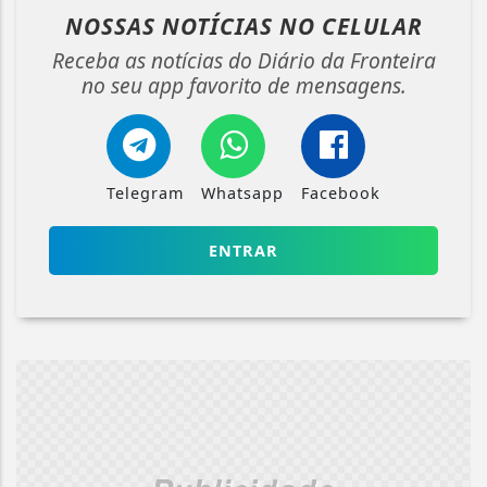
NOSSAS NOTÍCIAS
NO CELULAR
Receba as notícias do Diário da Fronteira
no seu app favorito de mensagens.
Telegram
Whatsapp
Facebook
ENTRAR