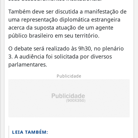
Também deve ser discutida a manifestação de
uma representação diplomática estrangeira
acerca da suposta atuação de um agente
público brasileiro em seu território.
O debate será realizado às 9h30, no plenário
3. A audiência foi solicitada por diversos
parlamentares.
Publicidade
LEIA TAMBÉM: