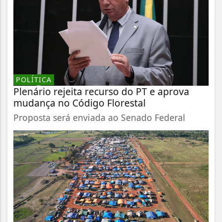
POLÍTICA
Plenário rejeita recurso do PT e aprova
mudança no Código Florestal
Proposta será enviada ao Senado Federal