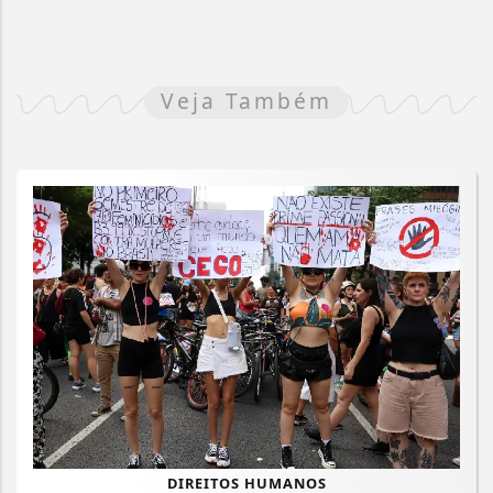
Veja Também
DIREITOS HUMANOS