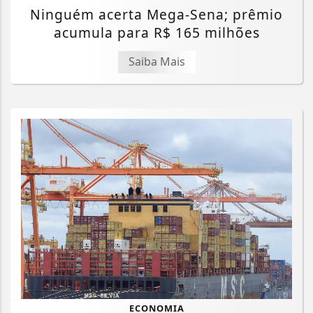
Ninguém acerta Mega-Sena; prêmio
acumula para R$ 165 milhões
Saiba Mais
ECONOMIA