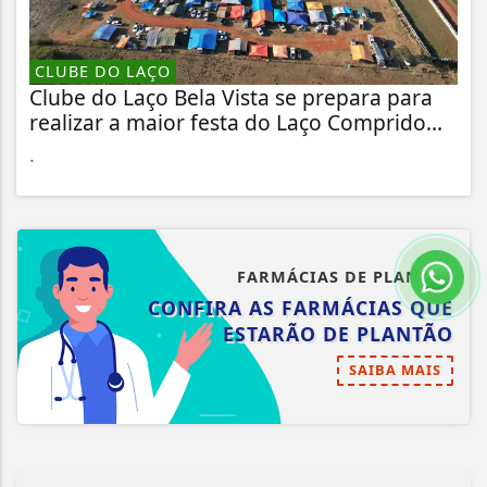
CLUBE DO LAÇO
Clube do Laço Bela Vista se prepara para
realizar a maior festa do Laço Comprido...
.
FARMÁCIAS DE PLANTÃO
CONFIRA AS FARMÁCIAS QUE
ESTARÃO DE PLANTÃO
SAIBA MAIS