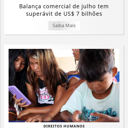
Balança comercial de julho tem
superávit de US$ 7 bilhões
Saiba Mais
Termos de Uso e Privacidade
DIREITOS HUMANOS