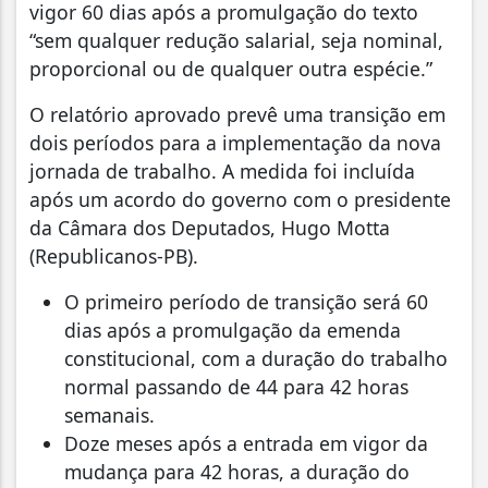
vigor 60 dias após a promulgação do texto
“sem qualquer redução salarial, seja nominal,
proporcional ou de qualquer outra espécie.”
O relatório aprovado prevê uma transição em
dois períodos para a implementação da nova
jornada de trabalho. A medida foi incluída
após um acordo do governo com o presidente
da Câmara dos Deputados, Hugo Motta
(Republicanos-PB).
O primeiro período de transição será 60
dias após a promulgação da emenda
constitucional, com a duração do trabalho
normal passando de 44 para 42 horas
semanais.
Doze meses após a entrada em vigor da
mudança para 42 horas, a duração do