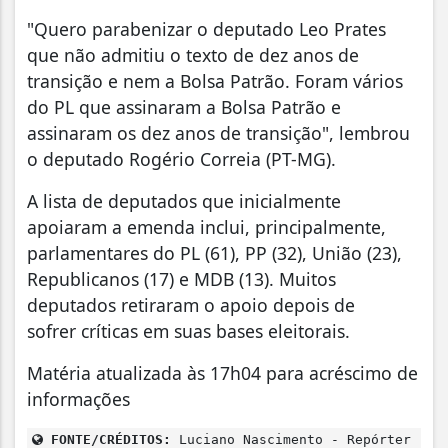
"Quero parabenizar o deputado Leo Prates
que não admitiu o texto de dez anos de
transição e nem a Bolsa Patrão. Foram vários
do PL que assinaram a Bolsa Patrão e
assinaram os dez anos de transição", lembrou
o deputado Rogério Correia (PT-MG).
A lista de deputados que inicialmente
apoiaram a emenda inclui, principalmente,
parlamentares do PL (61), PP (32), União (23),
Republicanos (17) e MDB (13). Muitos
deputados retiraram o apoio depois de
sofrer críticas em suas bases eleitorais.
Matéria atualizada às 17h04 para acréscimo de
informações
FONTE/CRÉDITOS:
Luciano Nascimento - Repórter