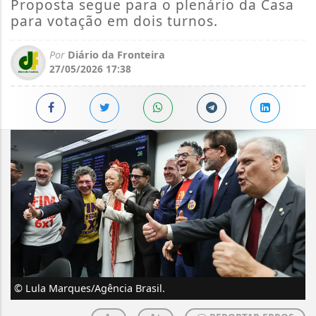
Proposta segue para o plenário da Casa
para votação em dois turnos.
Por
Diário da Fronteira
27/05/2026 17:38
© Lula Marques/Agência Brasil.