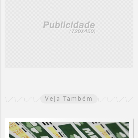
Veja Também