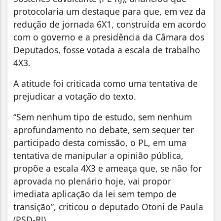
protocolaria um destaque para que, em vez da
redução de jornada 6X1, construída em acordo
com o governo e a presidência da Câmara dos
Deputados, fosse votada a escala de trabalho
4X3.
A atitude foi criticada como uma tentativa de
prejudicar a votação do texto.
“Sem nenhum tipo de estudo, sem nenhum
aprofundamento no debate, sem sequer ter
participado desta comissão, o PL, em uma
tentativa de manipular a opinião pública,
propõe a escala 4X3 e ameaça que, se não for
aprovada no plenário hoje, vai propor
imediata aplicação da lei sem tempo de
transição”, criticou o deputado Otoni de Paula
(PSD-RJ).