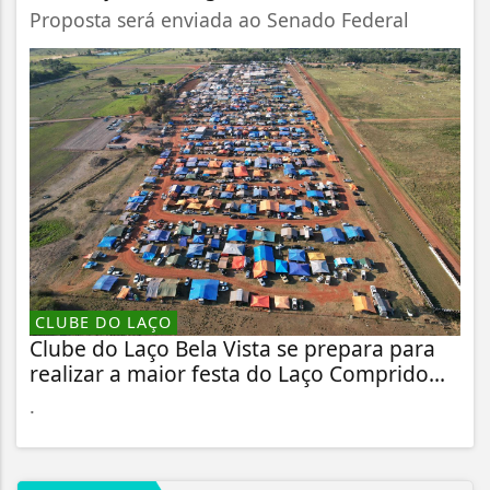
Proposta será enviada ao Senado Federal
CLUBE DO LAÇO
Clube do Laço Bela Vista se prepara para
realizar a maior festa do Laço Comprido...
.