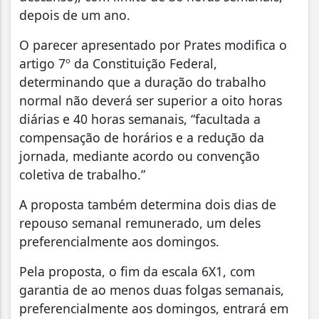
depois de um ano.
O parecer apresentado por Prates modifica o
artigo 7º da Constituição Federal,
determinando que a duração do trabalho
normal não deverá ser superior a oito horas
diárias e 40 horas semanais, “facultada a
compensação de horários e a redução da
jornada, mediante acordo ou convenção
coletiva de trabalho.”
A proposta também determina dois dias de
repouso semanal remunerado, um deles
preferencialmente aos domingos.
Pela proposta, o fim da escala 6X1, com
garantia de ao menos duas folgas semanais,
preferencialmente aos domingos, entrará em