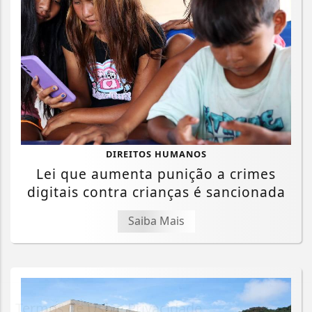
DIREITOS HUMANOS
Lei que aumenta punição a crimes
digitais contra crianças é sancionada
Saiba Mais
Termos de Uso e Privacidade