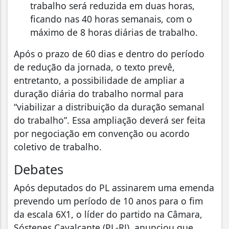
trabalho será reduzida em duas horas,
ficando nas 40 horas semanais, com o
máximo de 8 horas diárias de trabalho.
Após o prazo de 60 dias e dentro do período
de redução da jornada, o texto prevê,
entretanto, a possibilidade de ampliar a
duração diária do trabalho normal para
“viabilizar a distribuição da duração semanal
do trabalho”. Essa ampliação deverá ser feita
por negociação em convenção ou acordo
coletivo de trabalho.
Debates
Após deputados do PL assinarem uma emenda
prevendo um período de 10 anos para o fim
da escala 6X1, o líder do partido na Câmara,
Sóstenes Cavalcante (PL-RJ), anunciou que