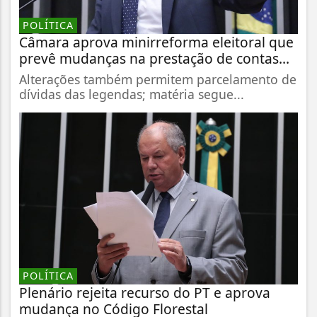
POLÍTICA
Câmara aprova minirreforma eleitoral que
prevê mudanças na prestação de contas...
Alterações também permitem parcelamento de
dívidas das legendas; matéria segue...
POLÍTICA
Plenário rejeita recurso do PT e aprova
mudança no Código Florestal