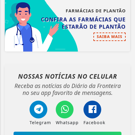
FARMÁCIAS DE PLANTÃO
CONFIRA AS FARMÁCIAS QUE
ESTARÃO DE PLANTÃO
SAIBA MAIS
NOSSAS NOTÍCIAS
NO CELULAR
Receba as notícias do Diário da Fronteira
no seu app favorito de mensagens.
Telegram
Whatsapp
Facebook