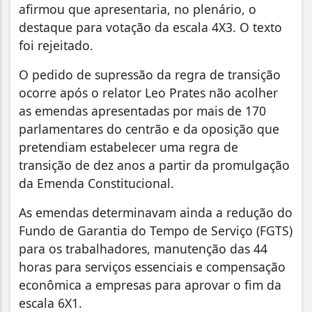
afirmou que apresentaria, no plenário, o
destaque para votação da escala 4X3. O texto
foi rejeitado.
O pedido de supressão da regra de transição
ocorre após o relator Leo Prates não acolher
as emendas apresentadas por mais de 170
parlamentares do centrão e da oposição que
pretendiam estabelecer uma regra de
transição de dez anos a partir da promulgação
da Emenda Constitucional.
As emendas determinavam ainda a redução do
Fundo de Garantia do Tempo de Serviço (FGTS)
para os trabalhadores, manutenção das 44
horas para serviços essenciais e compensação
econômica a empresas para aprovar o fim da
escala 6X1.