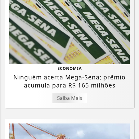
ECONOMIA
Ninguém acerta Mega-Sena; prêmio
acumula para R$ 165 milhões
Saiba Mais