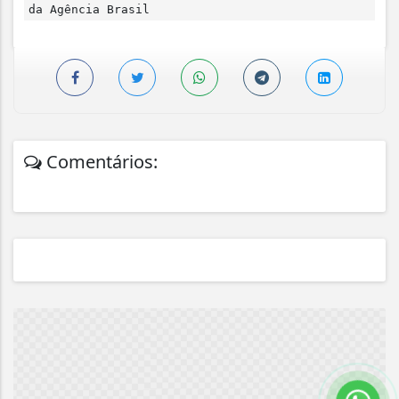
da Agência Brasil
Comentários: