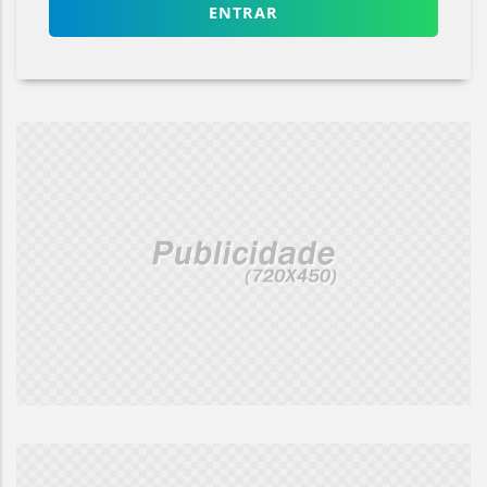
ENTRAR