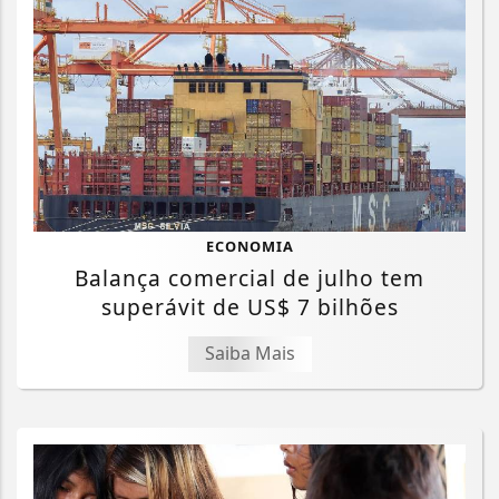
ECONOMIA
Balança comercial de julho tem
superávit de US$ 7 bilhões
Saiba Mais