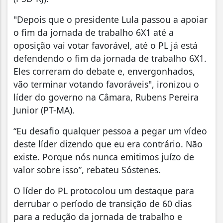
"Depois que o presidente Lula passou a apoiar
o fim da jornada de trabalho 6X1 até a
oposição vai votar favorável, até o PL já está
defendendo o fim da jornada de trabalho 6X1.
Eles correram do debate e, envergonhados,
vão terminar votando favoráveis", ironizou o
líder do governo na Câmara, Rubens Pereira
Junior (PT-MA).
“Eu desafio qualquer pessoa a pegar um vídeo
deste líder dizendo que eu era contrário. Não
existe. Porque nós nunca emitimos juízo de
valor sobre isso”, rebateu Sóstenes.
O líder do PL protocolou um destaque para
derrubar o período de transição de 60 dias
para a redução da jornada de trabalho e