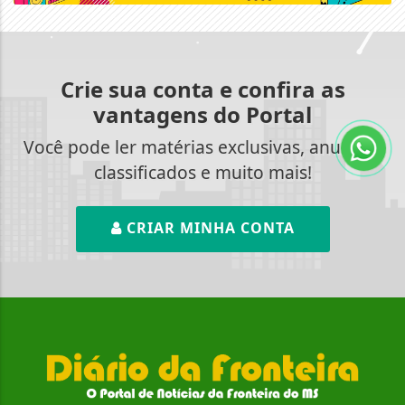
Crie sua conta e confira as
vantagens do Portal
Você pode ler matérias exclusivas, anunciar
classificados e muito mais!
CRIAR MINHA CONTA