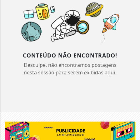
CONTEÚDO NÃO ENCONTRADO!
Desculpe, não encontramos postagens
nesta sessão para serem exibidas aqui.