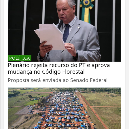
POLÍTICA
Plenário rejeita recurso do PT e aprova
mudança no Código Florestal
Proposta será enviada ao Senado Federal