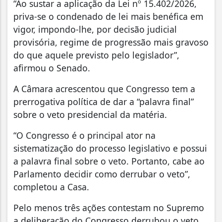
“Ao sustar a aplicação da Lei nº 15.402/2026,
priva-se o condenado de lei mais benéfica em
vigor, impondo-lhe, por decisão judicial
provisória, regime de progressão mais gravoso
do que aquele previsto pelo legislador”,
afirmou o Senado.
A Câmara acrescentou que Congresso tem a
prerrogativa política de dar a “palavra final”
sobre o veto presidencial da matéria.
“O Congresso é o principal ator na
sistematização do processo legislativo e possui
a palavra final sobre o veto. Portanto, cabe ao
Parlamento decidir como derrubar o veto”,
completou a Casa.
Pelo menos três ações contestam no Supremo
a deliberação do Congresso derrubou o veto