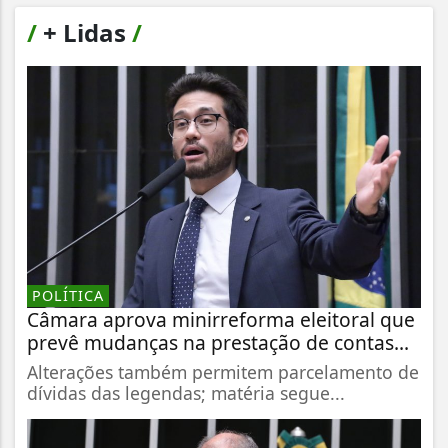
/
+ Lidas
/
POLÍTICA
Câmara aprova minirreforma eleitoral que
prevê mudanças na prestação de contas...
Alterações também permitem parcelamento de
dívidas das legendas; matéria segue...