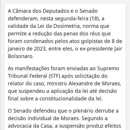
A Câmara dos Deputados e o Senado
defenderam, nesta segunda-feira (18), a
validade da Lei da Dosimetria, norma que
permite a redução das penas dos réus que
foram condenados pelos atos golpistas de 8 de
janeiro de 2023, entre eles, o ex-presidente Jair
Bolsonaro.
As manifestações foram enviadas ao Supremo
Tribunal Federal (STF) após solicitação do
relator do caso, ministro Alexandre de Moraes,
que suspendeu a aplicação da lei até decisão
final sobre a constitucionalidade da lei.
O Senado defendeu que o plenário derrube a
decisão individual de Moraes. Segundo a
advocacia da Casa, a suspensão produz efeitos