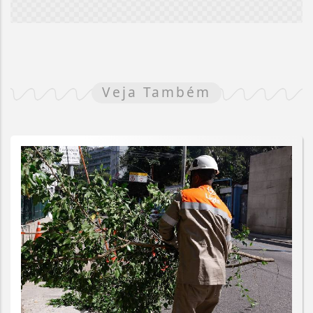
Veja Também