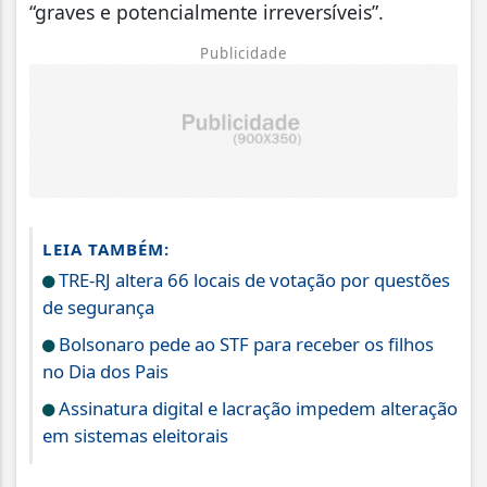
“graves e potencialmente irreversíveis”.
Publicidade
LEIA TAMBÉM:
TRE-RJ altera 66 locais de votação por questões
de segurança
Bolsonaro pede ao STF para receber os filhos
no Dia dos Pais
Assinatura digital e lacração impedem alteração
em sistemas eleitorais