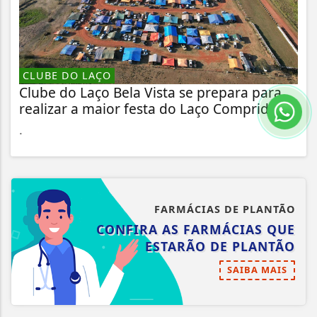
CLUBE DO LAÇO
Clube do Laço Bela Vista se prepara para
realizar a maior festa do Laço Comprido...
.
FARMÁCIAS DE PLANTÃO
CONFIRA AS FARMÁCIAS QUE
ESTARÃO DE PLANTÃO
SAIBA MAIS