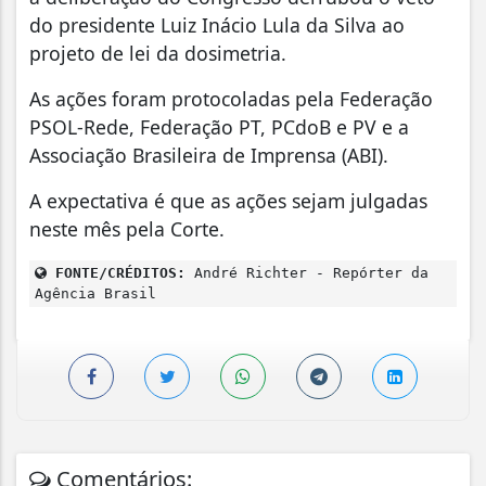
do presidente Luiz Inácio Lula da Silva ao
projeto de lei da dosimetria.
As ações foram protocoladas pela Federação
PSOL-Rede, Federação PT, PCdoB e PV e a
Associação Brasileira de Imprensa (ABI).
A expectativa é que as ações sejam julgadas
neste mês pela Corte.
FONTE/CRÉDITOS:
André Richter - Repórter da
Agência Brasil
Comentários: