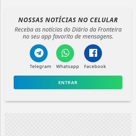
NOSSAS NOTÍCIAS
NO CELULAR
Receba as notícias do Diário da Fronteira
no seu app favorito de mensagens.
Telegram
Whatsapp
Facebook
ENTRAR