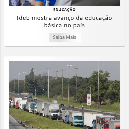
EDUCAÇÃO
Ideb mostra avanço da educação
básica no país
Saiba Mais