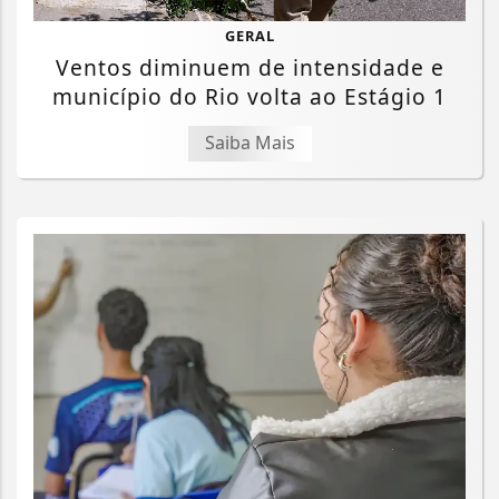
GERAL
Ventos diminuem de intensidade e
município do Rio volta ao Estágio 1
Saiba Mais