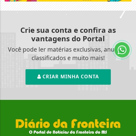
Crie sua conta e confira as
vantagens do Portal
Você pode ler matérias exclusivas, anunciar
classificados e muito mais!
CRIAR MINHA CONTA