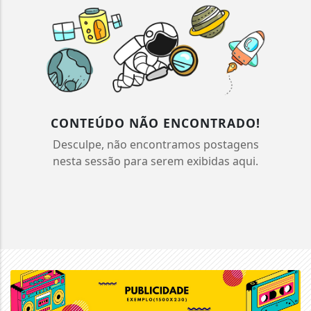
CONTEÚDO NÃO ENCONTRADO!
Desculpe, não encontramos postagens
nesta sessão para serem exibidas aqui.