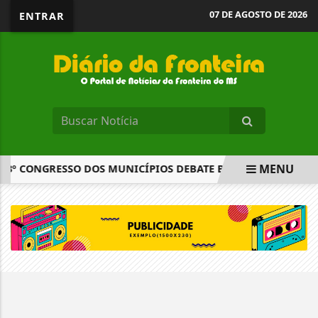
07 DE AGOSTO DE 2026
ENTRAR
MENU
3º CONGRESSO DOS MUNICÍPIOS DEBATE BOAS PRÁTICAS DE..
EM ALTA