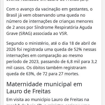
Com o avanço da vacinação em gestantes, o
Brasil já vem observando uma queda no
número de internações de crianças menores
de 2 anos por Síndrome Respiratória Aguda
Grave (SRAG) associada ao VSR.
Segundo o ministério, até o dia 18 de abril de
2026 foi registrada uma queda de 52% nessas
internações em comparação ao mesmo
período de 2023, passando de 6,8 mil para 3,2
mil casos. Os óbitos também registraram
queda de 63%, de 72 para 27 mortes.
Maternidade municipal em
Lauro de Freitas
Em visita ao município Lauro de Freitas na