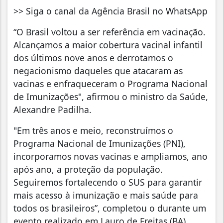
>> Siga o canal da Agência Brasil no WhatsApp
“O Brasil voltou a ser referência em vacinação.
Alcançamos a maior cobertura vacinal infantil
dos últimos nove anos e derrotamos o
negacionismo daqueles que atacaram as
vacinas e enfraqueceram o Programa Nacional
de Imunizações", afirmou o ministro da Saúde,
Alexandre Padilha.
"Em três anos e meio, reconstruímos o
Programa Nacional de Imunizações (PNI),
incorporamos novas vacinas e ampliamos, ano
após ano, a proteção da população.
Seguiremos fortalecendo o SUS para garantir
mais acesso à imunização e mais saúde para
todos os brasileiros”, completou o durante um
evento realizado em Lauro de Freitas (BA).