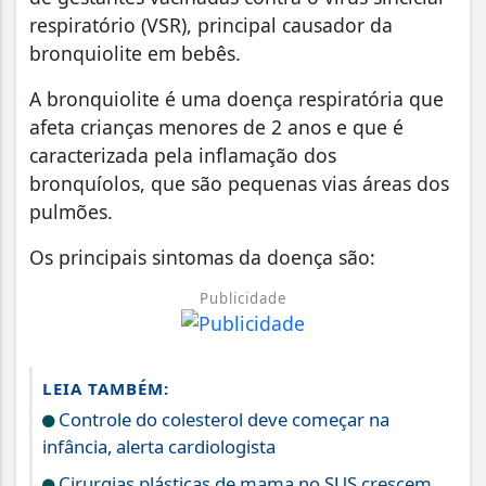
respiratório (VSR), principal causador da
bronquiolite em bebês.
A bronquiolite é uma doença respiratória que
afeta crianças menores de 2 anos e que é
caracterizada pela inflamação dos
bronquíolos, que são pequenas vias áreas dos
pulmões.
Os principais sintomas da doença são:
Publicidade
LEIA TAMBÉM:
Controle do colesterol deve começar na
infância, alerta cardiologista
Cirurgias plásticas de mama no SUS crescem