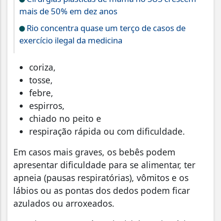
mais de 50% em dez anos
Rio concentra quase um terço de casos de
exercício ilegal da medicina
coriza,
tosse,
febre,
espirros,
chiado no peito e
respiração rápida ou com dificuldade.
Em casos mais graves, os bebês podem
apresentar dificuldade para se alimentar, ter
apneia (pausas respiratórias), vômitos e os
lábios ou as pontas dos dedos podem ficar
azulados ou arroxeados.