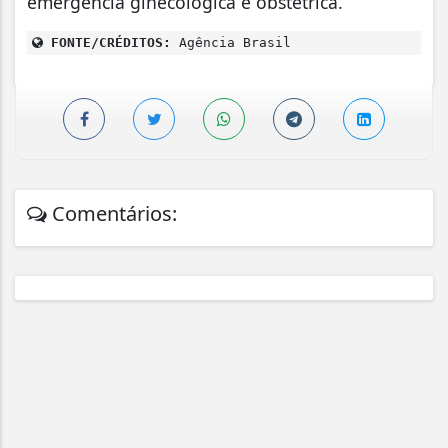
emergência ginecológica e obstétrica.
FONTE/CRÉDITOS:
Agência Brasil
Comentários: