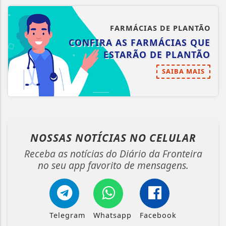
FARMÁCIAS DE PLANTÃO
CONFIRA AS FARMÁCIAS QUE
ESTARÃO DE PLANTÃO
SAIBA MAIS
NOSSAS NOTÍCIAS
NO CELULAR
Receba as notícias do Diário da Fronteira
no seu app favorito de mensagens.
Telegram
Whatsapp
Facebook