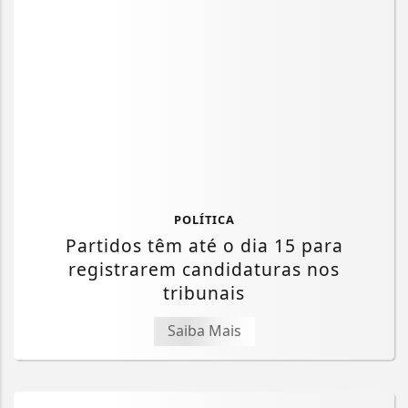
POLÍTICA
Partidos têm até o dia 15 para
registrarem candidaturas nos
tribunais
Saiba Mais