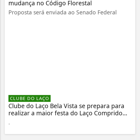
mudança no Código Florestal
Proposta será enviada ao Senado Federal
CLUBE DO LAÇO
Clube do Laço Bela Vista se prepara para
realizar a maior festa do Laço Comprido...
.