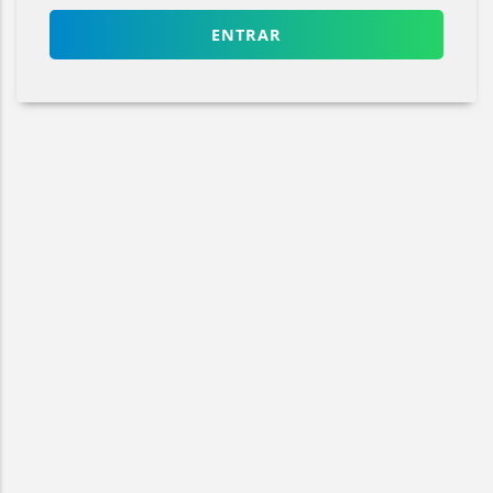
ENTRAR