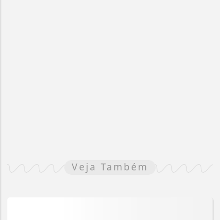
Veja Também