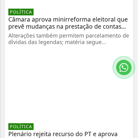
POLÍTICA
Câmara aprova minirreforma eleitoral que
prevê mudanças na prestação de contas...
Alterações também permitem parcelamento de
dívidas das legendas; matéria segue...
POLÍTICA
Plenário rejeita recurso do PT e aprova