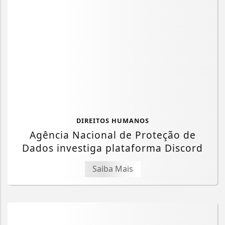
DIREITOS HUMANOS
Agência Nacional de Proteção de
Dados investiga plataforma Discord
Saiba Mais