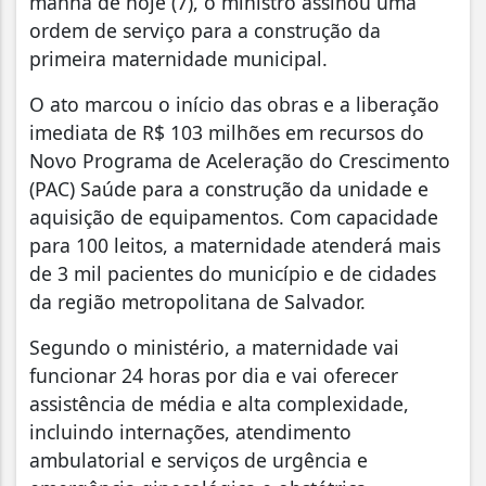
manhã de hoje (7), o ministro assinou uma
ordem de serviço para a construção da
primeira maternidade municipal.
O ato marcou o início das obras e a liberação
imediata de R$ 103 milhões em recursos do
Novo Programa de Aceleração do Crescimento
(PAC) Saúde para a construção da unidade e
aquisição de equipamentos. Com capacidade
para 100 leitos, a maternidade atenderá mais
de 3 mil pacientes do município e de cidades
da região metropolitana de Salvador.
Segundo o ministério, a maternidade vai
funcionar 24 horas por dia e vai oferecer
assistência de média e alta complexidade,
incluindo internações, atendimento
ambulatorial e serviços de urgência e