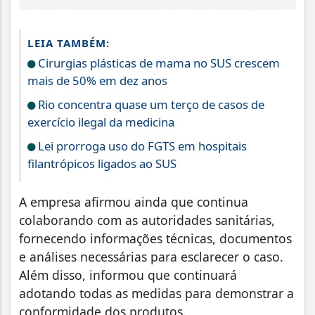
LEIA TAMBÉM:
Cirurgias plásticas de mama no SUS crescem
mais de 50% em dez anos
Rio concentra quase um terço de casos de
exercício ilegal da medicina
Lei prorroga uso do FGTS em hospitais
filantrópicos ligados ao SUS
A empresa afirmou ainda que continua
colaborando com as autoridades sanitárias,
fornecendo informações técnicas, documentos
e análises necessárias para esclarecer o caso.
Além disso, informou que continuará
adotando todas as medidas para demonstrar a
conformidade dos produtos.