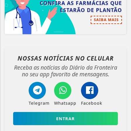
CONFIRA AS FARMÁCIAS QUE
ESTARÃO DE PLANTÃO
SAIBA MAIS
NOSSAS NOTÍCIAS
NO CELULAR
Receba as notícias do Diário da Fronteira
no seu app favorito de mensagens.
Telegram
Whatsapp
Facebook
ENTRAR