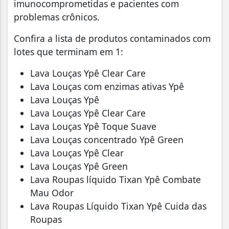
imunocomprometidas e pacientes com
problemas crônicos.
Confira a lista de produtos contaminados com
lotes que terminam em 1:
Lava Louças Ypê Clear Care
Lava Louças com enzimas ativas Ypê
Lava Louças Ypê
Lava Louças Ypê Clear Care
Lava Louças Ypê Toque Suave
Lava Louças concentrado Ypê Green
Lava Louças Ypê Clear
Lava Louças Ypê Green
Lava Roupas líquido Tixan Ypê Combate
Mau Odor
Lava Roupas Líquido Tixan Ypê Cuida das
Roupas