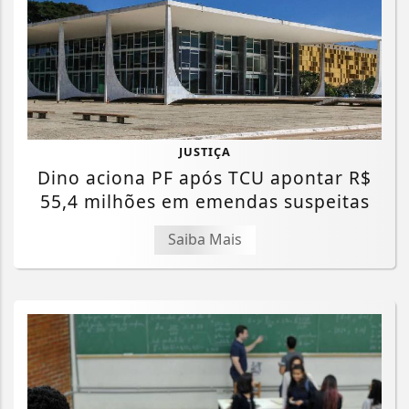
JUSTIÇA
Dino aciona PF após TCU apontar R$
55,4 milhões em emendas suspeitas
Saiba Mais