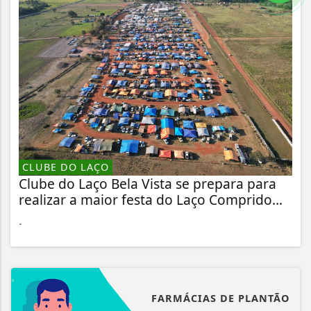
CLUBE DO LAÇO
Clube do Laço Bela Vista se prepara para
realizar a maior festa do Laço Comprido...
.
FARMÁCIAS DE PLANTÃO