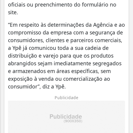
oficiais ou preenchimento do formulário no
site.
“Em respeito às determinações da Agência e ao
compromisso da empresa com a segurança de
consumidores, clientes e parceiros comerciais,
a Ypê já comunicou toda a sua cadeia de
distribuição e varejo para que os produtos
abrangidos sejam imediatamente segregados
e armazenados em áreas específicas, sem
exposição à venda ou comercialização ao
consumidor”, diz a Ypê.
Publicidade