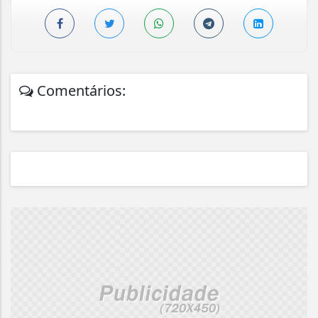
Comentários: