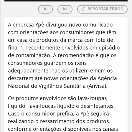
A-
A+
REPORTAR ERROS
A empresa Ypê divulgou novo comunicado
com orientações aos consumidores que têm
em casa os produtos da marca com lote de
final 1, recentemente envolvidos em episódio
de contaminação. A recomendação é que os
consumidores guardem os itens
adequadamente, não os utilizem e nem os
descartem até novas orientações da Agência
Nacional de Vigilância Sanitária (Anvisa).
Os produtos envolvidos são lava-roupas
líquido, lava-louças líquido e desinfetantes.
Caso o consumidor prefira, a Ypê seguirá
realizando o ressarcimento dos produtos,
conforme orientações disponíveis nos canais