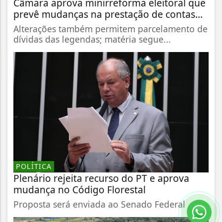
Câmara aprova minirreforma eleitoral que
prevê mudanças na prestação de contas...
Alterações também permitem parcelamento de
dívidas das legendas; matéria segue...
POLÍTICA
Plenário rejeita recurso do PT e aprova
mudança no Código Florestal
Proposta será enviada ao Senado Federal