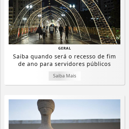
GERAL
Saiba quando será o recesso de fim
de ano para servidores públicos
Saiba Mais