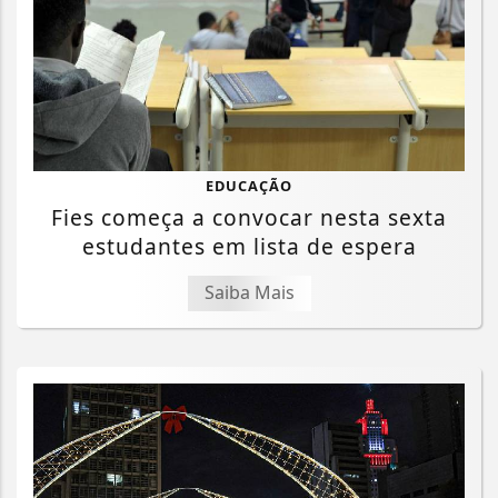
EDUCAÇÃO
Fies começa a convocar nesta sexta
estudantes em lista de espera
Saiba Mais