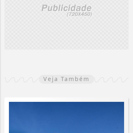
Veja Também