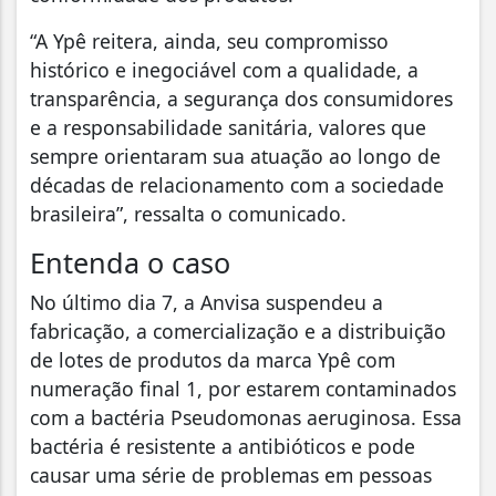
“A Ypê reitera, ainda, seu compromisso
histórico e inegociável com a qualidade, a
transparência, a segurança dos consumidores
e a responsabilidade sanitária, valores que
sempre orientaram sua atuação ao longo de
décadas de relacionamento com a sociedade
brasileira”, ressalta o comunicado.
Entenda o caso
No último dia 7, a Anvisa suspendeu a
fabricação, a comercialização e a distribuição
de lotes de produtos da marca Ypê com
numeração final 1, por estarem contaminados
com a bactéria Pseudomonas aeruginosa. Essa
bactéria é resistente a antibióticos e pode
causar uma série de problemas em pessoas