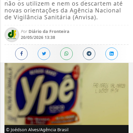
não os utilizem e nem os descartem até
novas orientações da Agência Nacional
de Vigilância Sanitária (Anvisa).
Por
Diário da Fronteira
20/05/2026 13:38
© Joédson Alves/Agência Brasil