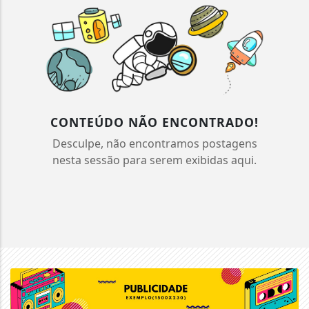
CONTEÚDO NÃO ENCONTRADO!
Desculpe, não encontramos postagens
nesta sessão para serem exibidas aqui.