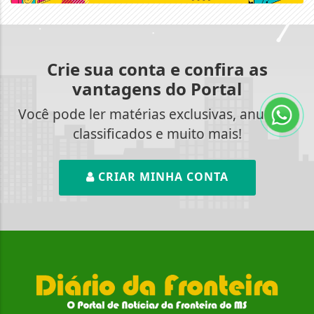
Crie sua conta e confira as
vantagens do Portal
Você pode ler matérias exclusivas, anunciar
classificados e muito mais!
CRIAR MINHA CONTA