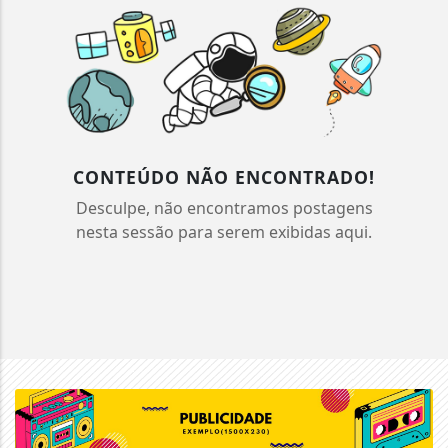
CONTEÚDO NÃO ENCONTRADO!
Desculpe, não encontramos postagens
nesta sessão para serem exibidas aqui.