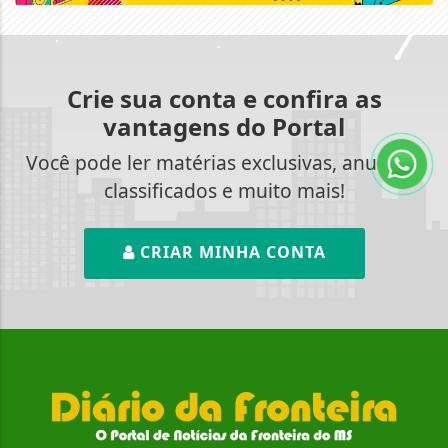
Crie sua conta e confira as
vantagens do Portal
Você pode ler matérias exclusivas, anunciar
classificados e muito mais!
CRIAR MINHA CONTA