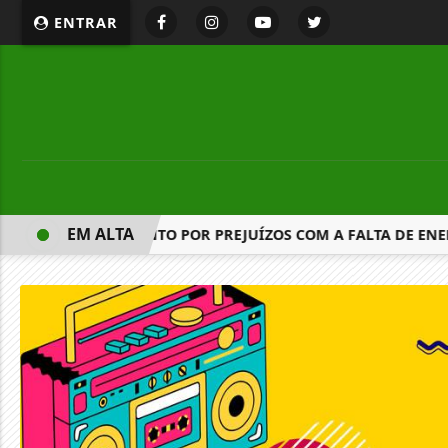
ENTRAR
EM ALTA
EDIR RESSARCIMENTO POR PREJUÍZOS COM A FALTA DE ENER