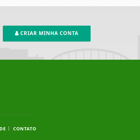
CRIAR MINHA CONTA
|
DE
CONTATO