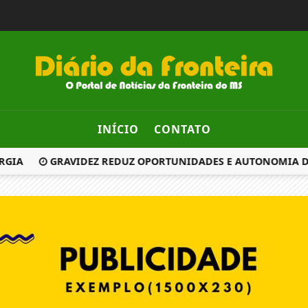
INÍCIO
CONTATO
GIA
GRAVIDEZ REDUZ OPORTUNIDADES E AUTONOMIA DE