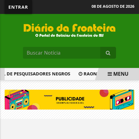
08 DE AGOSTO DE 2026
ENTRAR
MENU
AL DE PESQUISADORES NEGROS
RAONI FAZ TRANSIÇÃO P
EM ALTA