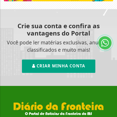
Crie sua conta e confira as
vantagens do Portal
Você pode ler matérias exclusivas, anunciar
classificados e muito mais!
CRIAR MINHA CONTA