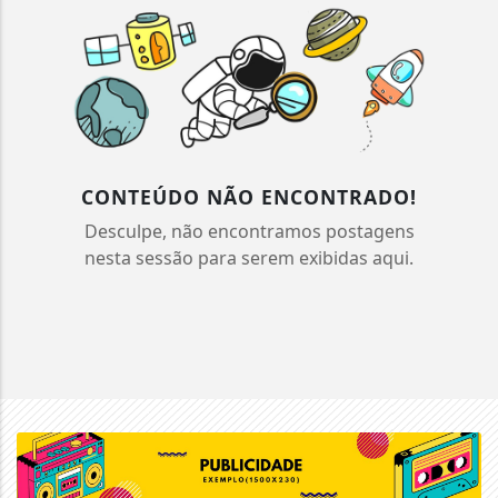
CONTEÚDO NÃO ENCONTRADO!
Desculpe, não encontramos postagens
nesta sessão para serem exibidas aqui.