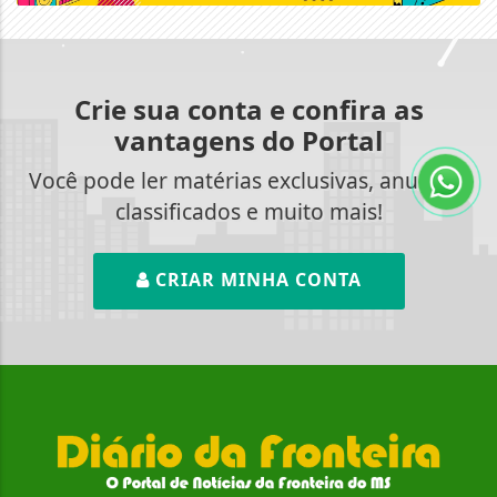
Crie sua conta e confira as
vantagens do Portal
Você pode ler matérias exclusivas, anunciar
classificados e muito mais!
CRIAR MINHA CONTA