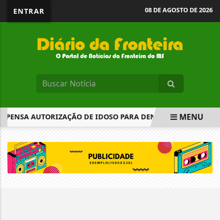
08 DE AGOSTO DE 2026
ENTRAR
MENU
SPENSA AUTORIZAÇÃO DE IDOSO PARA DENÚNCIA DE AGRESSÃ
EM ALTA