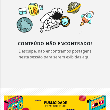
CONTEÚDO NÃO ENCONTRADO!
Desculpe, não encontramos postagens
nesta sessão para serem exibidas aqui.